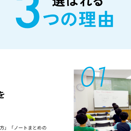
を
方」「ノートまとめの