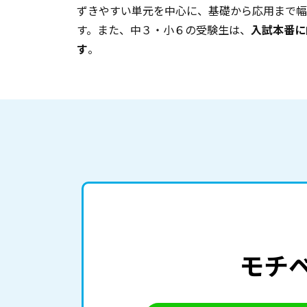
ずきやすい単元を中心に、基礎から応用まで幅
す。また、中３・小６の受験生は、
入試本番に
す
。
モチ