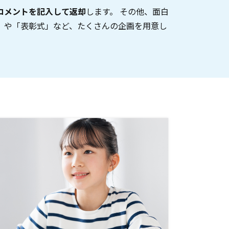
コメントを記入して返却
します。 その他、面白
」や「表彰式」など、たくさんの企画を用意し