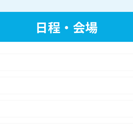
日程・会場