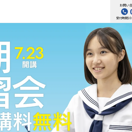
お問い
受付時間10