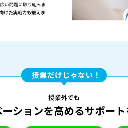
広い問題に取り組みま
向けた実戦力も鍛えま
授業外でも
ベーションを高める
サポート