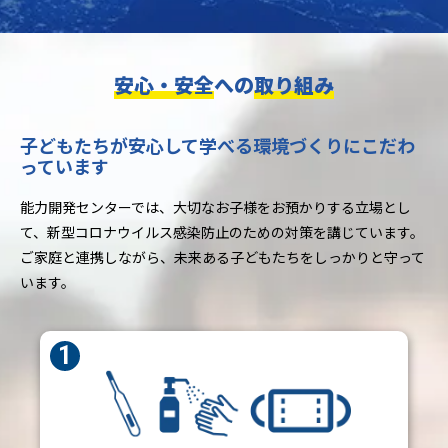
安心・安全
への
取り組み
子どもたちが安心して学べる環境づくりにこだわ
っています
能力開発センターでは、大切なお子様をお預かりする立場とし
て、新型コロナウイルス感染防止のための対策を講じています。
ご家庭と連携しながら、未来ある子どもたちをしっかりと守って
います。