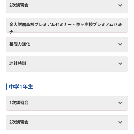
2次講習会
金大附属高校プレミアムセミナー・泉丘高校プレミアムセミ
ナー
基礎力強化
理社特訓
中学1年生
1次講習会
2次講習会