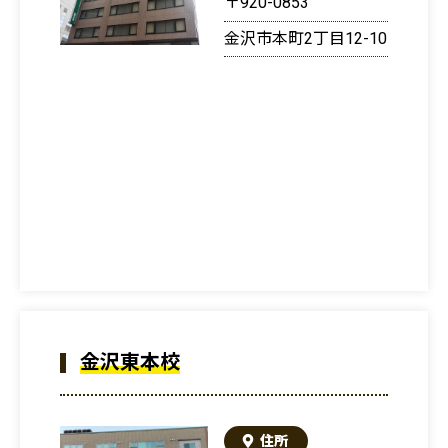
〒920-0853
金沢市本町2丁目12-10
金沢東本校
住所