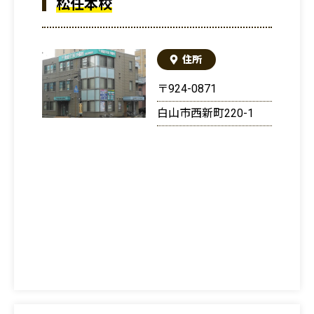
松任本校
住所
〒924-0871
白山市西新町220-1