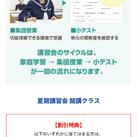
夏期講習会 開講クラス
【割引特典】
以下のいずれかに当てはまる方は、