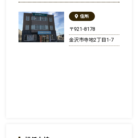
住所
〒921-8178
金沢市寺地2丁目1-7