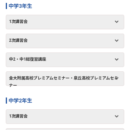
中学3年生
1次講習会
2次講習会
中2・中1総復習講座
金大附属高校プレミアムセミナー・泉丘高校プレミアムセミ
ナー
中学2年生
1次講習会