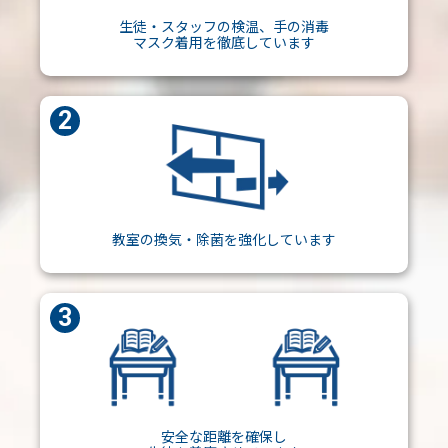
生徒・スタッフの検温、手の消毒
マスク着用を徹底しています
教室の換気・除菌を強化しています
安全な距離を確保し