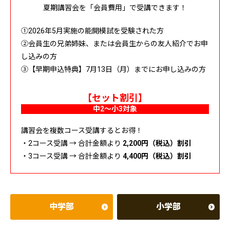
夏期講習会を「会員費用」で受講できます！
①2026年5月実施の能開模試を受験された方
②会員生の兄弟姉妹、または会員生からの友人紹介でお申
し込みの方
③【早期申込特典】7月13日（月）までにお申し込みの方
【セット割引】
中2～小3対象
講習会を複数コース受講するとお得！
・2コース受講 → 合計金額より
2,200円（税込）割引
・3コース受講 → 合計金額より
4,400円（税込）割引
中学部
小学部