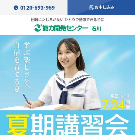
0120-593-959
お申し込み
困難にたじろがない ひとりで勉強できる子に
石川