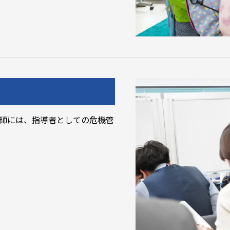
師には、指導者としての危機管