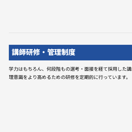
講師研修・管理制度
学力はもちろん、何段階もの選考・面接を経て採用した講
理意識をより高めるための研修を定期的に行っています。