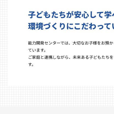
子どもたちが安心して学
環境づくりにこだわって
能力開発センターでは、大切なお子様をお預か
ています。
ご家庭と連携しながら、未来ある子どもたちを
す。