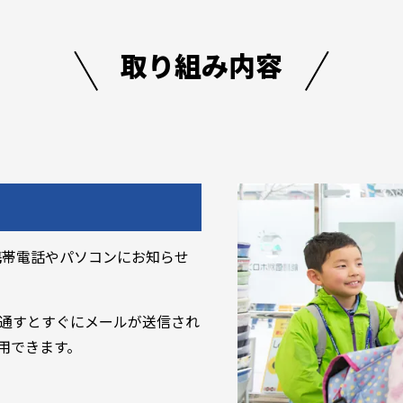
取り組み内容
携帯電話やパソコンにお知らせ
通すとすぐにメールが送信され
用できます。