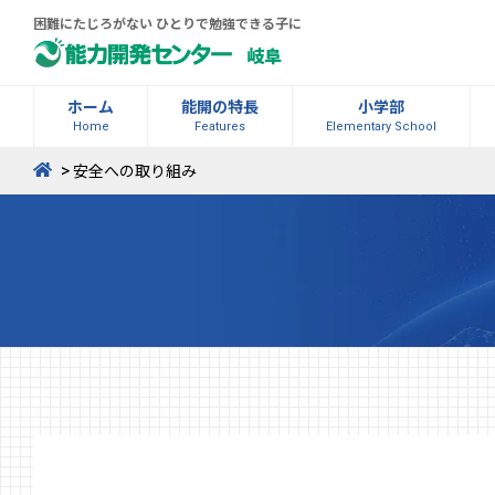
困難にたじろがない ひとりで勉強できる子に
岐阜
ホーム
能開の特長
小学部
Home
Features
Elementary School
>
安全への取り組み