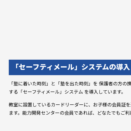
「セーフティメール」システムの導入
「塾に着いた時刻」と「塾を出た時刻」を 保護者の方の
する「セーフティメール」システム を導入しています。
教室に設置しているカードリーダーに、お子様の会員証を
ます。能力開発センターの会員であれば、どなたでもご利