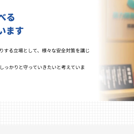
べる
います
りする立場として、様々な安全対策を講じ
しっかりと守っていきたいと考えていま