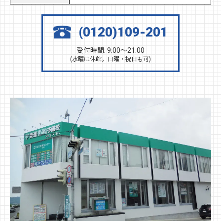
(0120)109-201
受付時間: 9:00～21:00
(水曜は休館。日曜・祝日も可)