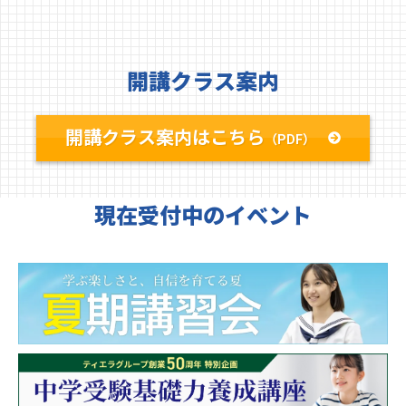
開講クラス案内
開講クラス案内はこちら
（PDF）
現在受付中のイベント