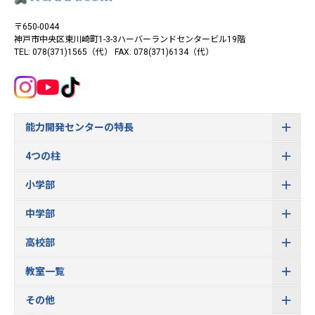
〒650-0044
神戸市中央区東川崎町1-3-3
ハーバーランドセンタービル19階
TEL: 078(371)1565（代）
FAX: 078(371)6134（代）
能力開発センターの特長
4つの柱
小学部
中学部
高校部
教室一覧
その他