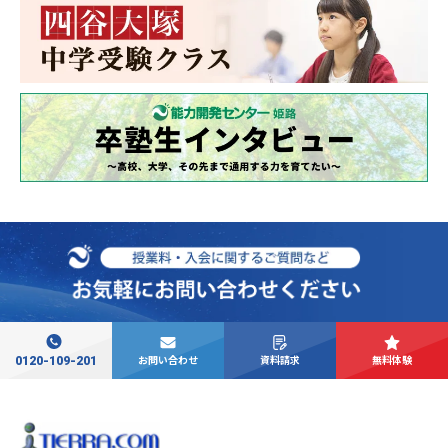
0120-109-201
お問い合わせ
資料請求
無料体験