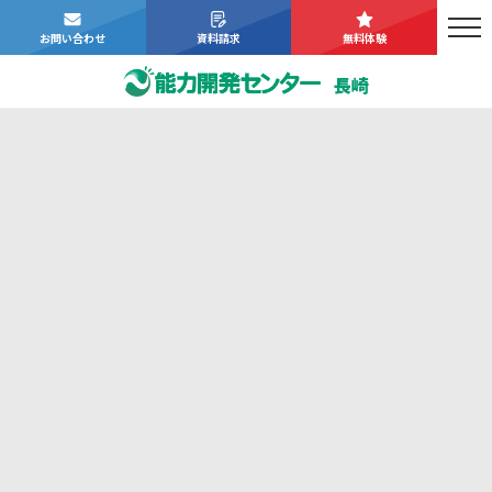
お問い合わせ
資料請求
無料体験
長崎