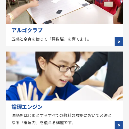
アルゴクラブ
五感と全身を使って「算数脳」を育てます。
論理エンジン
国語をはじめとするすべての教科の攻略において必須と
なる「論理力」を鍛える講座です。