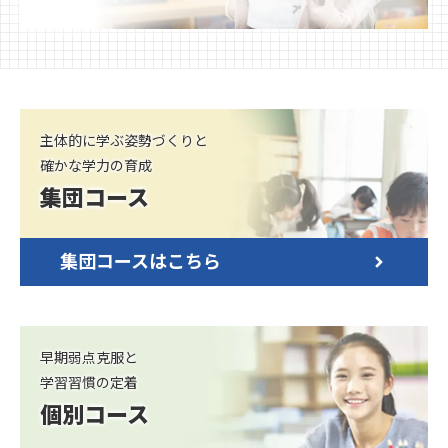
主体的に学ぶ姿勢づくりと
確かな学力の育成
集団コース
集団コースはこちら
早期弱点克服と
学習習慣の定着
個別コース