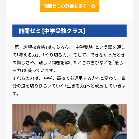
能開ゼミの
詳細を見る
能開ゼミ [中学受験クラス]
｢第一志望校合格｣はもちろん、｢中学受験｣という壁を通し
て｢考える力｣、｢やり切る力｣、そして、できなかったとき
の悔しさや、難しい問題を解けたときの喜びなどを｢感じ
る力｣を養っています。
それらの力は、 中学、高校でも通用する力へと変わり、自
分の道を切りひらいていく｢生きる力｣へと成長 していきま
す。