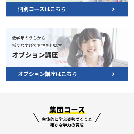
個別コースはこちら
低学年のうちから
様々な学びで個性を伸ばす
オプション講座
オプション講座はこちら
集団コース
主体的に学ぶ姿勢づくりと
確かな学力の育成