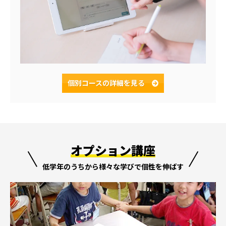
個別コースの
詳細を見る
オプション講座
低学年のうちから様々な学びで個性を伸ばす