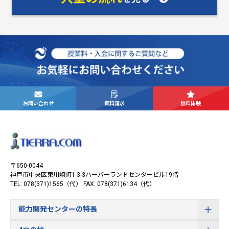
お問い合わせ
資料請求
無料体験
〒650-0044
神戸市中央区東川崎町1-3-3
ハーバーランドセンタービル19階
TEL: 078(371)1565（代）
FAX: 078(371)6134（代）
能力開発センターの特長