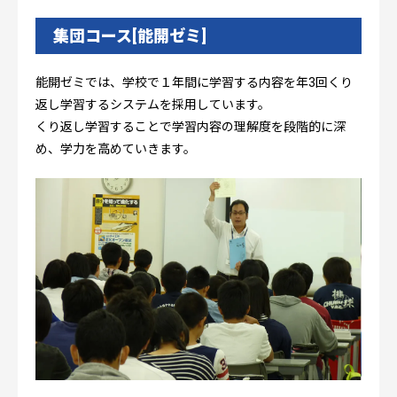
集団コース[能開ゼミ]
能開ゼミでは、学校で１年間に学習する内容を年3回くり
返し学習するシステムを採用しています。
くり返し学習することで学習内容の理解度を段階的に深
め、学力を高めていきます。