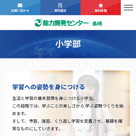
お問い合わせ
資料請求
無料体験
長崎
小学部
学習への姿勢を身につける
生活と学習の基本習慣を身につける小学生。
この段階では、学ぶことの楽しさから 学ぶ姿勢づくりを始
めます。
そして、予習、復習、くり返し学習を定着させ、基礎を確
実なものにしていきます。