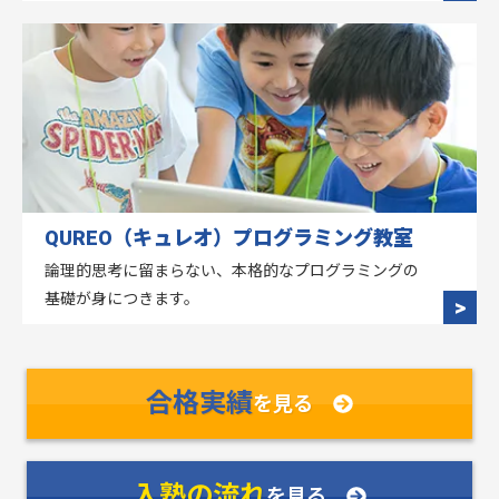
QUREO（キュレオ）プログラミング教室
論理的思考に留まらない、本格的なプログラミングの
基礎が身につきます。
合格実績
を見る
入塾の流れ
を見る