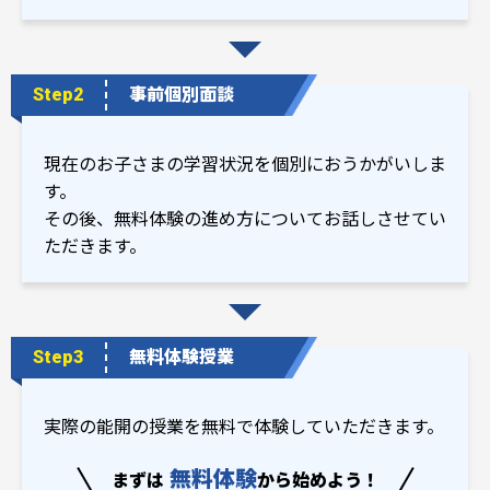
Step2
事前個別面談
現在のお子さまの学習状況を個別におうかがいしま
す。
その後、無料体験の進め方についてお話しさせてい
ただきます。
Step3
無料体験授業
実際の能開の授業を無料で体験していただきます。
無料体験
まずは
から始めよう！