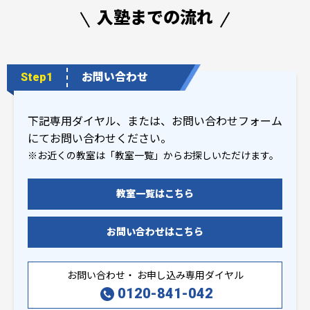
入塾までの
流れ
Step1
お問い合わせ
下記専用ダイヤル、または、お問い合わせフォーム
にてお問い合わせください。
※お近くの教室は「教室一覧」からお探しいただけます。
教室一覧はこちら
お問い合わせはこちら
お問い合わせ・ お申し込み専用ダイヤル
0120-841-042