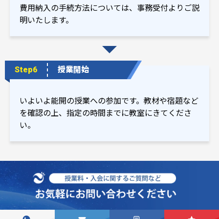
費用納入の手続方法については、事務受付よりご説
明いたします。
Step6
授業開始
いよいよ能開の授業への参加です。教材や宿題など
を確認の上、指定の時間までに教室にきてくださ
い。