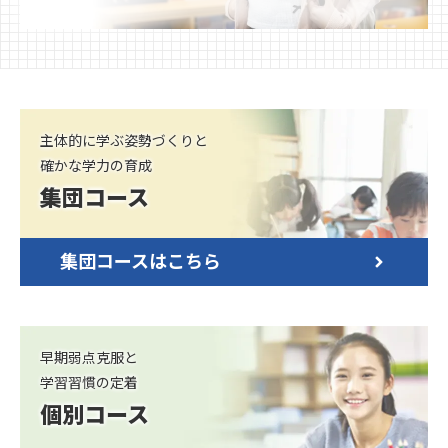
主体的に学ぶ姿勢づくりと
確かな学力の育成
集団コース
集団コースはこちら
早期弱点克服と
学習習慣の定着
個別コース