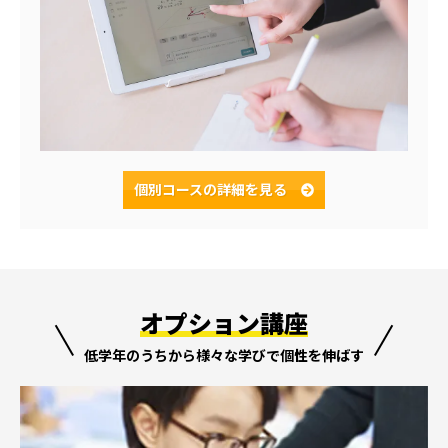
個別コースの
詳細を見る
オプション講座
低学年のうちから様々な学びで個性を伸ばす