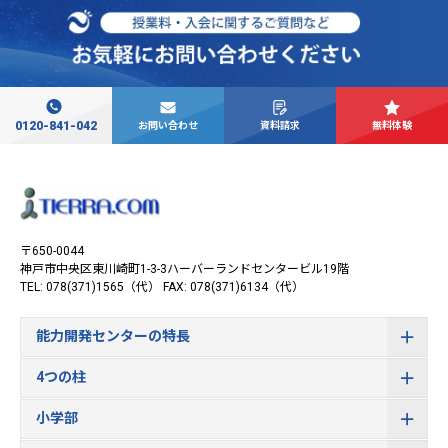
0120-841-042
お問い合わせ
資料請求
無料体験
〒650-0044
神戸市中央区東川崎町1-3-3
ハーバーランドセンタービル19階
TEL: 078(371)1565（代）
FAX: 078(371)6134（代）
能力開発センターの特長
4つの柱
小学部