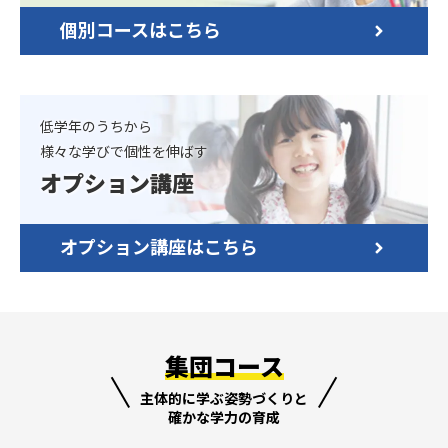
個別コースはこちら
低学年のうちから
様々な学びで個性を伸ばす
オプション講座
オプション講座はこちら
集団コース
主体的に学ぶ姿勢づくりと
確かな学力の育成