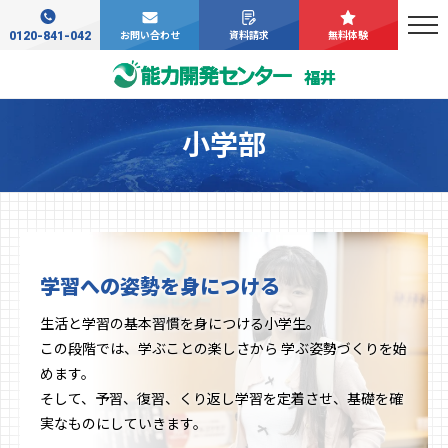
0120-841-042
お問い合わせ
資料請求
無料体験
福井
小学部
学習への姿勢を身につける
生活と学習の基本習慣を身につける小学生。
この段階では、学ぶことの楽しさから 学ぶ姿勢づくりを始
めます。
そして、予習、復習、くり返し学習を定着させ、基礎を確
実なものにしていきます。