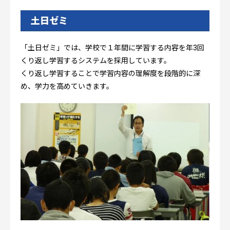
土日ゼミ
「土日ゼミ」では、学校で１年間に学習する内容を年3回
くり返し学習するシステムを採用しています。
くり返し学習することで学習内容の理解度を段階的に深
め、学力を高めていきます。