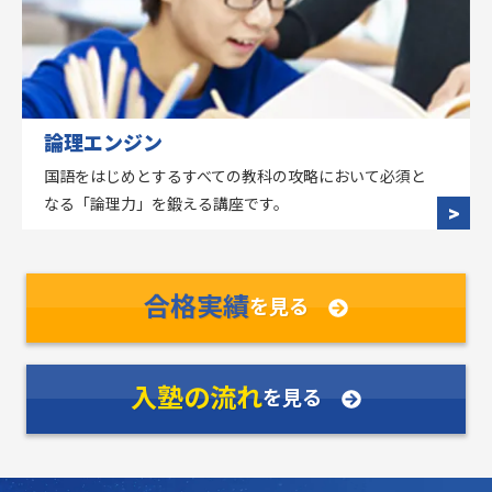
論理エンジン
国語をはじめとするすべての教科の攻略において必須と
なる「論理力」を鍛える講座です。
合格実績
を見る
入塾の流れ
を見る