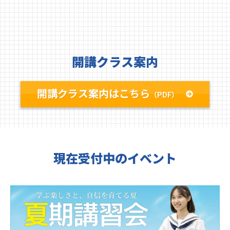
開講クラス案内
開講クラス案内はこちら
（PDF）
現在受付中のイベント