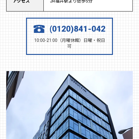
アクセス
JR福井駅より徒歩5分
(0120)841-042
10:00-21:00（月曜休館）日曜・祝日
可