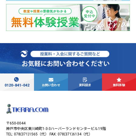
0120-841-042
お問い合わせ
資料請求
無料体験
〒650-0044
神戸市中央区東川崎町1-3-3
ハーバーランドセンタービル19階
TEL: 078(371)1565（代）
FAX: 078(371)6134（代）