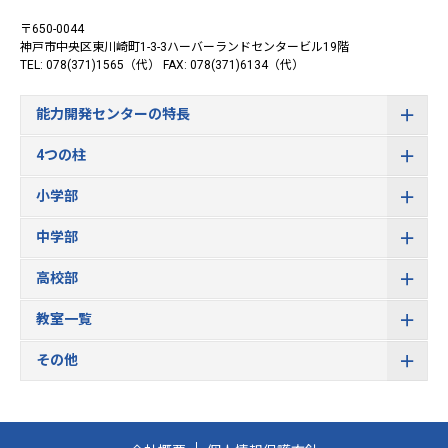
〒650-0044
神戸市中央区東川崎町1-3-3
ハーバーランドセンタービル19階
TEL: 078(371)1565（代）
FAX: 078(371)6134（代）
能力開発センターの特長
4つの柱
小学部
中学部
高校部
教室一覧
その他