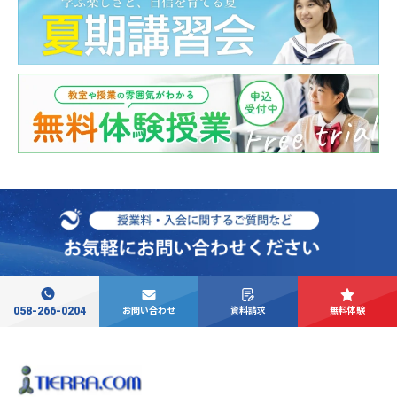
058-266-0204
お問い合わせ
資料請求
無料体験