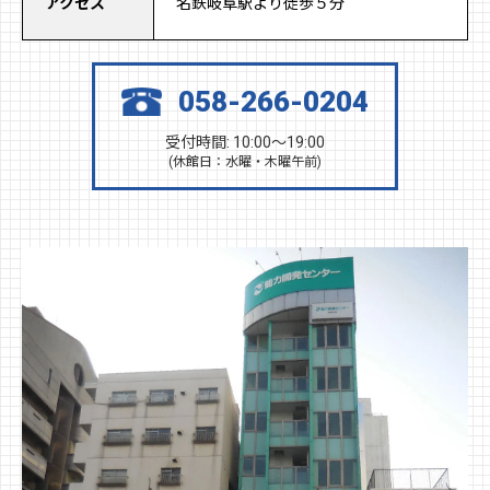
アクセス
名鉄岐阜駅より徒歩５分
058-266-0204
受付時間: 10:00～19:00
(休館日：水曜・木曜午前)