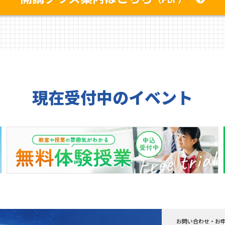
現在受付中のイベント
お問い合わせ・お