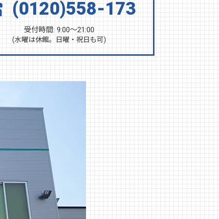
(0120)558-173
受付時間: 9:00～21:00
(水曜は休館。日曜・祝日も可)