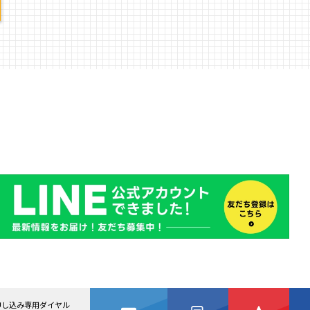
申し込み専用ダイヤル