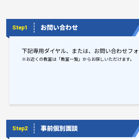
お問い合わせ
Step1
下記専用ダイヤル、または、お問い合わせフォ
※お近くの教室は「教室一覧」からお探しいただけます。
事前個別面談
Step2