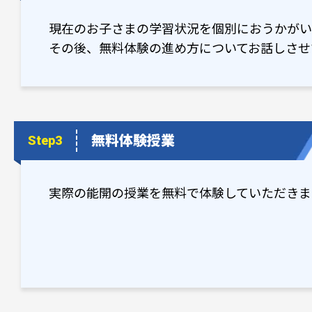
現在のお子さまの学習状況を個別におうかがい
その後、無料体験の進め方についてお話しさせ
無料体験授業
Step3
実際の能開の授業を無料で体験していただきま