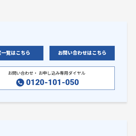
室一覧はこちら
お問い合わせはこちら
お問い合わせ・ お申し込み専用ダイヤル
0120-101-050