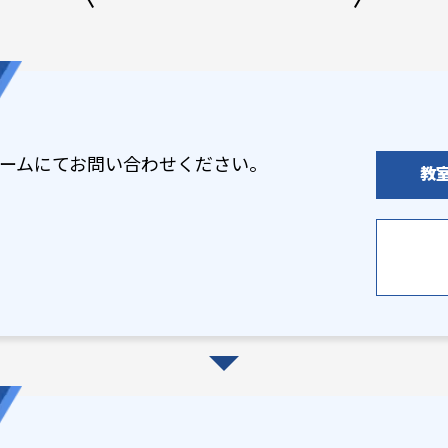
ームにてお問い合わせください。
教