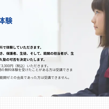
体験
料で体験していただきます。
き、保護者、生徒、そして、能開の担当者が、生
入塾の可否を決定いたします。
,300円（税込）いただきます。
開の無料体験を受けたことがある方は受講できま
に能開ゼミの会員であった方は受講できません。