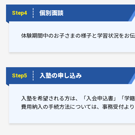
個別面談
Step4
体験期間中のお子さまの様子と学習状況をお伝
入塾の申し込み
Step5
入塾を希望される方は、「入会申込書」「学籍
費用納入の手続方法については、事務受付より