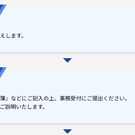
えします。
簿」などにご記入の上、事務受付にご提出ください。
ご説明いたします。