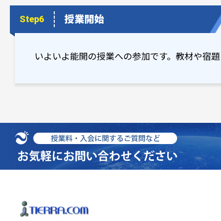
授業開始
Step6
いよいよ能開の授業への参加です。教材や宿題