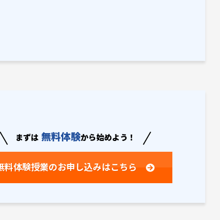
無料体験
まずは
から始めよう！
無料体験授業の
お申し込みはこちら