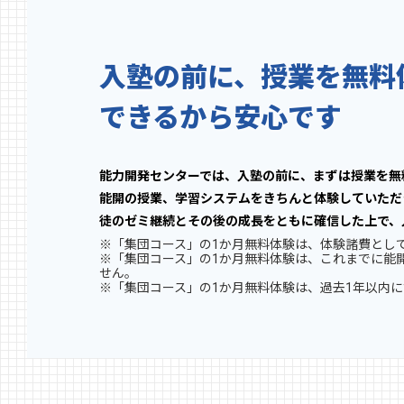
入塾の前に、授業を無料
できるから安心です
能力開発センターでは、入塾の前に、まずは授業を無
能開の授業、学習システムをきちんと体験していただ
徒のゼミ継続とその後の成長をともに確信した上で、
※「集団コース」の1か月無料体験は、体験諸費として3
※「集団コース」の1か月無料体験は、これまでに能
せん。
※「集団コース」の1か月無料体験は、過去1年以内