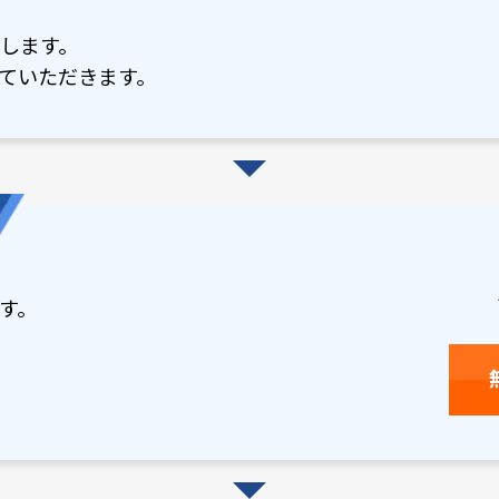
します。
ていただきます。
す。