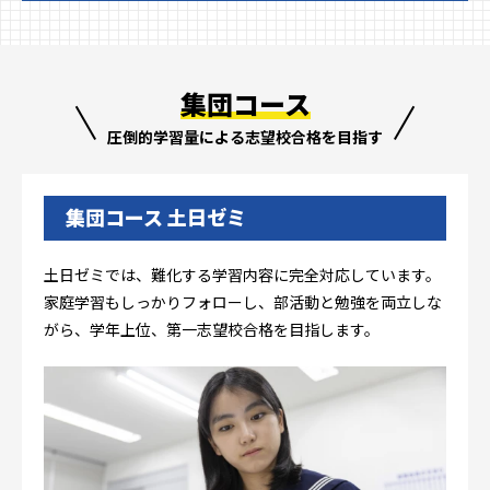
集団コース
圧倒的学習量による志望校合格を目指す
集団コース 土日ゼミ
土日ゼミでは、難化する学習内容に完全対応しています。
家庭学習もしっかりフォローし、部活動と勉強を両立しな
がら、学年上位、第一志望校合格を目指します。