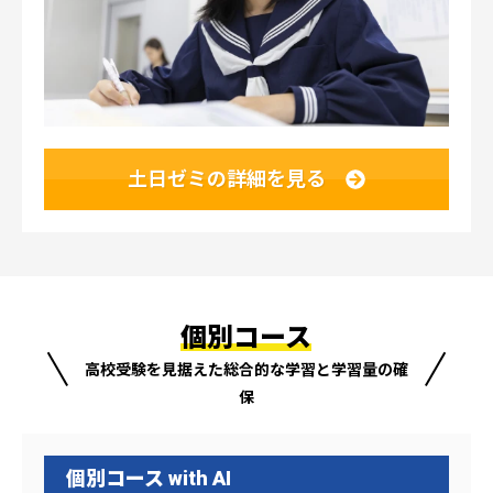
土日ゼミの詳細を見る
個別コース
高校受験を見据えた総合的な学習と学習量の確
保
個別コース with AI