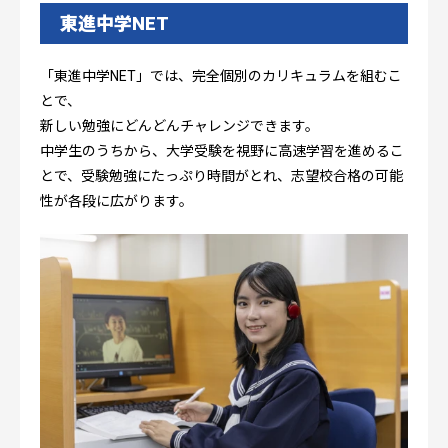
東進中学NET
「東進中学NET」では、完全個別のカリキュラムを組むこ
とで、
新しい勉強にどんどんチャレンジできます。
中学生のうちから、大学受験を視野に高速学習を進めるこ
とで、受験勉強にたっぷり時間がとれ、志望校合格の可能
性が各段に広がります。