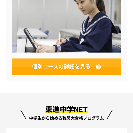
個別コースの
詳細を見る
東進中学NET
中学生から始める難関大合格プログラム