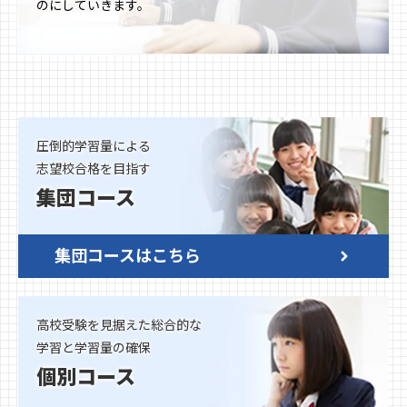
のにしていきます。
圧倒的学習量による
志望校合格を目指す
集団コース
集団コースはこちら
高校受験を見据えた総合的な
学習と学習量の確保
個別コース