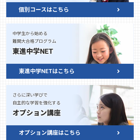
個別コースはこちら
中学生から始める
難関大合格プログラム
東進中学NET
東進中学NETはこちら
さらに深い学びで
自主的な学習を強化する
オプション講座
オプション講座はこちら