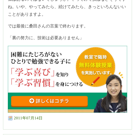
ね。いや、やってみたら、続けてみたら、きっといろんないい
ことがありますよ。
では最後に桑田さんの言葉で終わります。
「裏の努力に、技術は必要ありません」
2011年07月14日