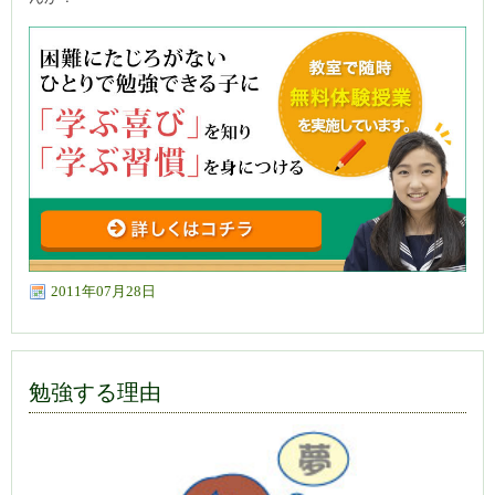
2011年07月28日
勉強する理由