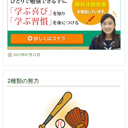
2011年07月21日
2種類の努力