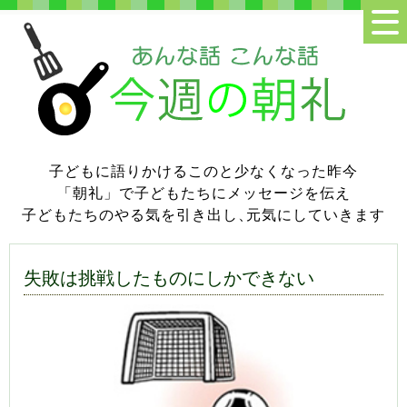
子どもに語りかけるこのと少なくなった昨今
「朝礼」で子どもたちにメッセージを伝え
子どもたちのやる気を引き出し
、
元気にしていきます
失敗は挑戦したものにしかできない