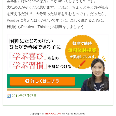
基本的にはNegativeな方に目が向いてしまうものです。
大抵の人がそうだと思います。けれど、ちょっと考え方や視点
を変えるだけで、大分違った結果を生むものです。だったら、
Positiveに考えたほうがいいですよね。楽しく生きるために、
日頃からPositive Thinkingの訓練をしましょう！
2011年07月07日
Copyright ©
TIERRA.COM
, All Rights Reserved.