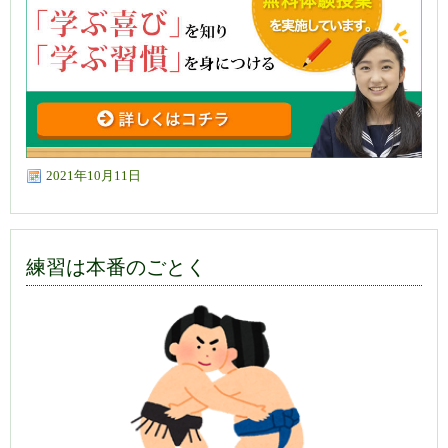
2021年10月11日
練習は本番のごとく