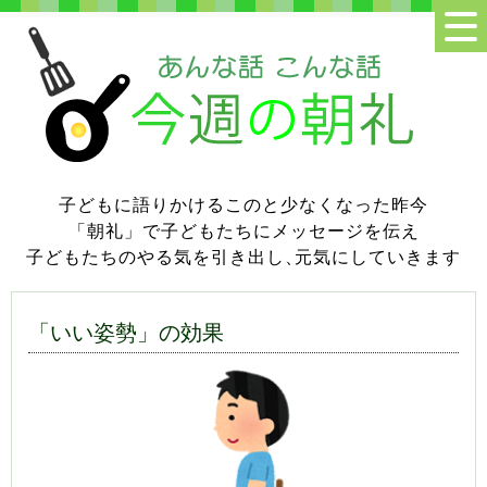
子どもに語りかけるこのと少なくなった昨今
「朝礼」で子どもたちにメッセージを伝え
子どもたちのやる気を引き出し
、
元気にしていきます
「いい姿勢」の効果