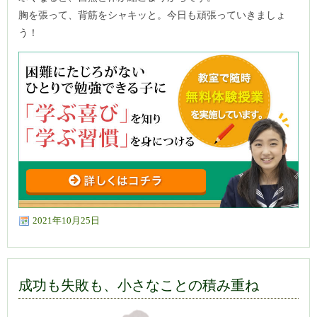
胸を張って、背筋をシャキッと。今日も頑張っていきましょ
う！
2021年10月25日
成功も失敗も、小さなことの積み重ね