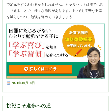
で足元をすくわれるかもしれません。ヒヤリハットは誰でも起
こりえることで、様々な原因があります。1つでも不安な要素
を減らしつつ、勉強を進めていきましょう。
2021年10月18日
挑戦こそ進歩への道