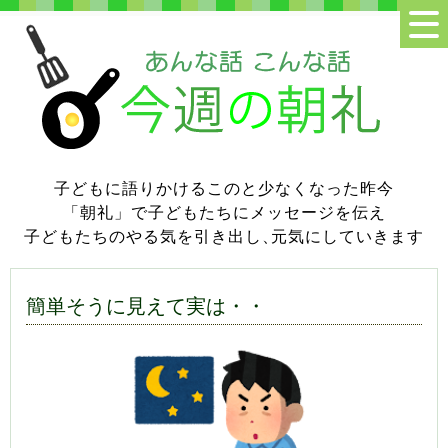
子どもに語りかけるこのと少なくなった昨今
「朝礼」で子どもたちにメッセージを伝え
子どもたちのやる気を引き出し
、
元気にしていきます
簡単そうに見えて実は・・