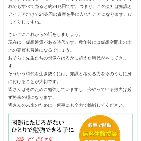
れでもすべて売ると約24兆円です。つまり、この会社は知識と
アイデアだけで24兆円の資産を手に入れたことになります。び
っくりしますね。
さいごにこれからの話をしましょう。
現在は、仮想通貨がある時代です。数年後には仮想空間上の土
地の売買も普通になるでしょう。
おそらく先生たちの想像をはるかに超えた時代がやってきま
す。
そういう時代を生き抜くには、知識と考える力を今のうちに身
に付けることが大切です。
皆さんはそのために勉強していますし、今やっている努力は必
ず将来の糧になります。
皆さんの未来のために、何事にも全力で挑戦してください。