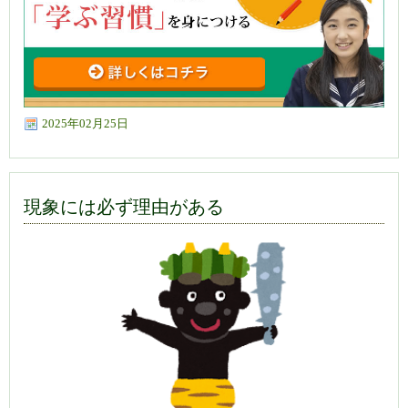
2025年02月25日
現象には必ず理由がある