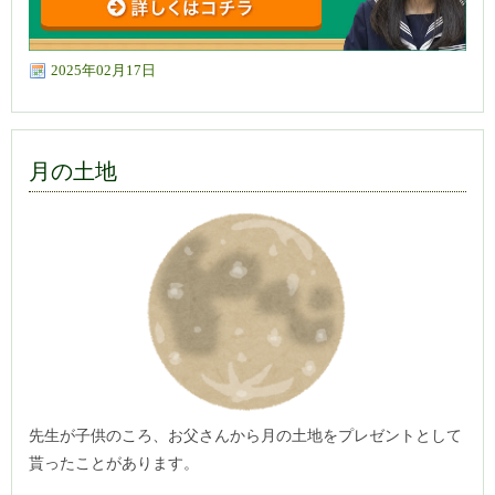
2025年02月17日
月の土地
先生が子供のころ、お父さんから月の土地をプレゼントとして
貰ったことがあります。