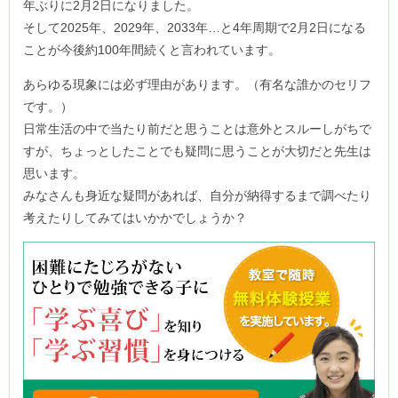
年ぶりに2月2日になりました。
そして2025年、2029年、2033年…と4年周期で2月2日になる
ことが今後約100年間続くと言われています。
あらゆる現象には必ず理由があります。（有名な誰かのセリフ
です。）
日常生活の中で当たり前だと思うことは意外とスルーしがちで
すが、ちょっとしたことでも疑問に思うことが大切だと先生は
思います。
みなさんも身近な疑問があれば、自分が納得するまで調べたり
考えたりしてみてはいかかでしょうか？