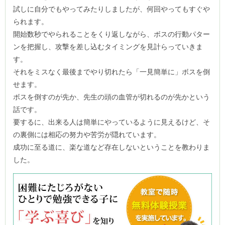
試しに自分でもやってみたりしましたが、何回やってもすぐや
られます。
開始数秒でやられることをくり返しながら、ボスの行動パター
ンを把握し、攻撃を差し込むタイミングを見計らっていきま
す。
それをミスなく最後までやり切れたら「一見簡単に」ボスを倒
せます。
ボスを倒すのが先か、先生の頭の血管が切れるのが先かという
話です。
要するに、出来る人は簡単にやっているように見えるけど、そ
の裏側には相応の努力や苦労が隠れています。
成功に至る道に、楽な道など存在しないということを教わりま
した。