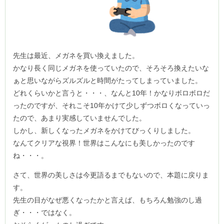
先生は最近、メガネを買い換えました。
かなり長く同じメガネを使っていたので、そろそろ換えたいな
ぁと思いながらズルズルと時間がたってしまっていました。
どれくらいかと言うと・・・、なんと10年！かなりボロボロだ
ったのですが、それこそ10年かけて少しずつボロくなっていっ
たので、あまり実感していませんでした。
しかし、新しくなったメガネをかけてびっくりしました。
なんてクリアな視界！世界はこんなにも美しかったのです
ね・・・。
さて、世界の美しさは今更語るまでもないので、本題に戻りま
す。
先生の目がなぜ悪くなったかと言えば、もちろん勉強のし過
ぎ・・・ではなく。