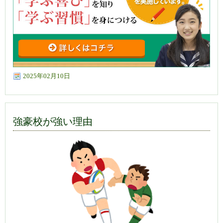
2025年02月10日
強豪校が強い理由