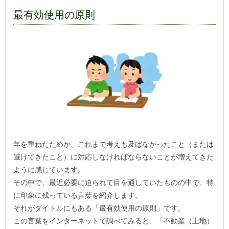
最有効使用の原則
年を重ねたためか、これまで考えも及ばなかったこと（または
避けてきたこと）に対応しなければならないことが増えてきた
ように感じています。
その中で、最近必要に迫られて目を通していたものの中で、特
に印象に残っている言葉を紹介します。
それがタイトルにもある「最有効使用の原則」です。
この言葉をインターネットで調べてみると、「不動産（土地）