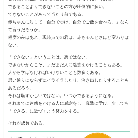
できることよりできないことの方が圧倒的に多い。
できないことがあって当たり前である。
赤ちゃんに対して「自分で歩け。自分でご飯を食べろ。」なん
て言うだろうか。
程度の差はあれ、現時点での君は、赤ちゃんとさほど変わりは
ない。
「できない」ということは、悪ではない。
できないからこそ、まだまだ人に迷惑をかけることもある。
人から学ばなければいけないことも数多くある。
思い通りにならずにイライラしたり、泣き出したりすることも
あるだろう。
それは恥ずかしいではない。いつかできるようになる。
それまでに迷惑をかける人に感謝をし、真摯に学び、少しでも
「できる」に近づくよう努力をする。
それが成長である。