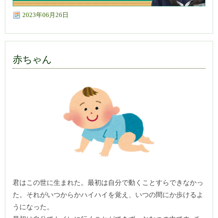
2023年06月26日
赤ちゃん
君はこの世に生まれた。最初は自分で動くことすらできなかっ
た。それがいつからかハイハイを覚え、いつの間にか歩けるよ
うになった。