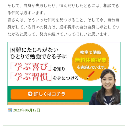
そして、自身が失敗したり、悩んだりしたときには、相談でき
る仲間は必ずいます。
皆さんは、そういった仲間を見つけること、そして今、自分自
身がしている日々の努力は、必ず将来の自分自身に襷としてつ
ながると思って、努力を続けていってほしいと思います。
2023年06月12日