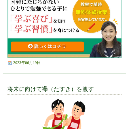
2023年06月19日
将来に向けて襷（たすき）を渡す