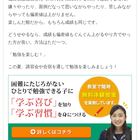
嫌々やったり、面倒だなって思いながらやったり、苦しみなが
らやっても偏差値は上がりません。
楽しんだ順だから。もちろん成績も同じです。
どうせやるなら、成績も偏差値もぐんぐん上がるやり方でやっ
た方が良い。方法はただ一つ。
「勉強を楽しむ！」
この夏、講習会や合宿を通して勉強を楽しみましょう！