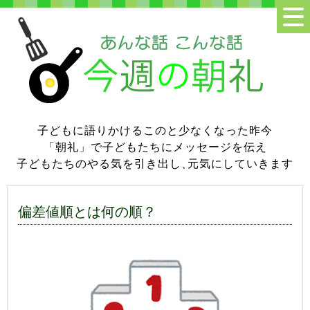
子どもに語りかけるこのと少なくなった昨今
「朝礼」で子どもたちにメッセージを伝え
子どもたちのやる気を引き出し
、
元気にしていきます
偏差値順とは何の順？