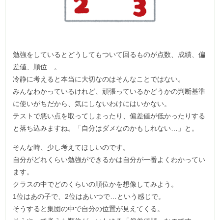
勉強をしているとどうしてもついて回るものが点数、成績、偏
差値、順位…。
冷静に考えると本当に大切なのはそんなことではない。
みんなわかっているけれど、頑張っているかどうかの判断基準
に使いがちだから、気にしないわけにはいかない。
テストで悪い点を取ってしまったり、偏差値が低かったりする
と落ち込みますね。「自分はダメなのかもしれない…」と。
そんな時、少し考えてほしいのです。
自分がどれくらい勉強ができるかは自分が一番よくわかってい
ます。
クラスの中でどのくらいの順位かを想像してみよう。
1位はあの子で、2位はあいつで…という感じで。
そうすると集団の中で自分の位置が見えてくる。