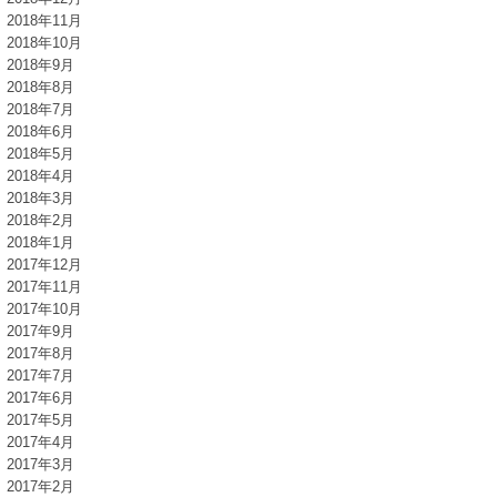
2018年11月
2018年10月
2018年9月
2018年8月
2018年7月
2018年6月
2018年5月
2018年4月
2018年3月
2018年2月
2018年1月
2017年12月
2017年11月
2017年10月
2017年9月
2017年8月
2017年7月
2017年6月
2017年5月
2017年4月
2017年3月
2017年2月