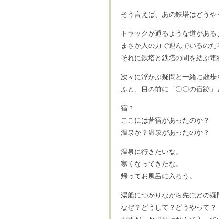
そう言えば、あの鉄塔はどうや
トラックが通るような道がある
まさか人の力で運んでいるのだ
それに鉄塔と鉄塔の間を結ぶ電
次々に浮かぶ疑問と一緒に散歩
ふと、目の前に「〇〇の宿跡」
宿？
ここには昔宿があったのか？
温泉か？温泉があったのか？
温泉に行きたいな。
寒くなってきたな。
帰ってお風呂に入ろう。
湯船につかりながら先ほどの疑
なぜ？どうして？どうやって？