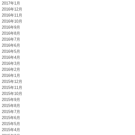
2017年1月
2016年12月
2016年11月
2016年10月
2016年9月
2016年8月
2016年7月
2016年6月
2016年5月
2016年4月
2016年3月
2016年2月
2016年1月
2015年12月
2015年11月
2015年10月
2015年9月
2015年8月
2015年7月
2015年6月
2015年5月
2015年4月