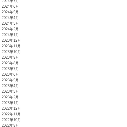
2024年7月
2024年6月
2024年5月
2024年4月
2024年3月
2024年2月
2024年1月
2023年12月
2023年11月
2023年10月
2023年9月
2023年8月
2023年7月
2023年6月
2023年5月
2023年4月
2023年3月
2023年2月
2023年1月
2022年12月
2022年11月
2022年10月
2022年9月