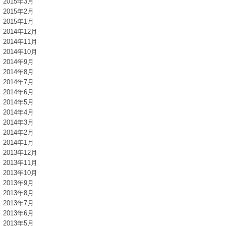
2015年3月
2015年2月
2015年1月
2014年12月
2014年11月
2014年10月
2014年9月
2014年8月
2014年7月
2014年6月
2014年5月
2014年4月
2014年3月
2014年2月
2014年1月
2013年12月
2013年11月
2013年10月
2013年9月
2013年8月
2013年7月
2013年6月
2013年5月