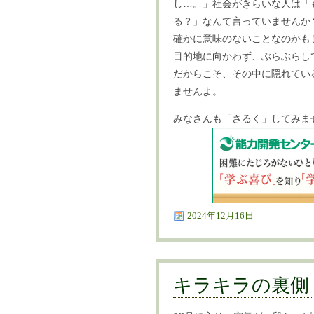
し…。」社会がきらいな人は「
る？」なんて言っていませんか
確かに意味のないことなのかも
目的地に向かわず、ぶらぶらし
だからこそ、その中に隠れてい
ませんよ。
みなさんも「さるく」してみま
2024年12月16日
キラキラの裏側