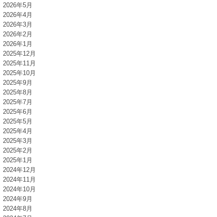
2026年5月
2026年4月
2026年3月
2026年2月
2026年1月
2025年12月
2025年11月
2025年10月
2025年9月
2025年8月
2025年7月
2025年6月
2025年5月
2025年4月
2025年3月
2025年2月
2025年1月
2024年12月
2024年11月
2024年10月
2024年9月
2024年8月