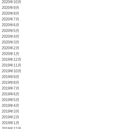
2020年10月
2020年9月
2020年8月
2020年7月
2020年6月
2020年5月
2020年4月
2020年3月
2020年2月
2020年1月
2019年12月
2019年11月
2019年10月
2019年9月
2019年8月
2019年7月
2019年6月
2019年5月
2019年4月
2019年3月
2019年2月
2019年1月
2018年12月