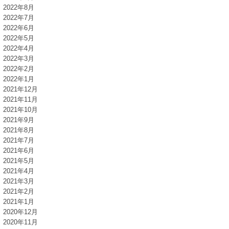
2022年8月
2022年7月
2022年6月
2022年5月
2022年4月
2022年3月
2022年2月
2022年1月
2021年12月
2021年11月
2021年10月
2021年9月
2021年8月
2021年7月
2021年6月
2021年5月
2021年4月
2021年3月
2021年2月
2021年1月
2020年12月
2020年11月