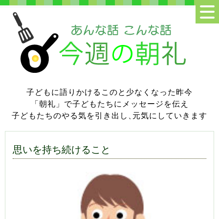
子どもに語りかけるこのと少なくなった昨今
「朝礼」で子どもたちにメッセージを伝え
子どもたちのやる気を引き出し
、
元気にしていきます
思いを持ち続けること