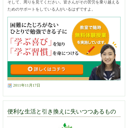
そして、周りを見てください。皆さんがその苦労を乗り越える
ためのサポートをしている人がいるはずですよ。
2011年11月17日
便利な生活と引き換えに失いつつあるもの