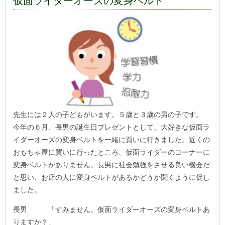
仮面ライダーオーズの変身ベルト
先生には２人の子どもがいます。５歳と３歳の男の子です。
今年の６月、長男の誕生日プレゼントとして、大好きな仮面ラ
イダーオーズの変身ベルトを一緒に買いに行きました。近くの
おもちゃ屋に買いに行ったところ、仮面ライダーのコーナーに
変身ベルトがありません。長男に社会勉強をさせる良い機会だ
と思い、お店の人に変身ベルトがあるかどうか聞くように促し
ました。
長男 「すみません。仮面ライダーオーズの変身ベルトあ
りますか？」