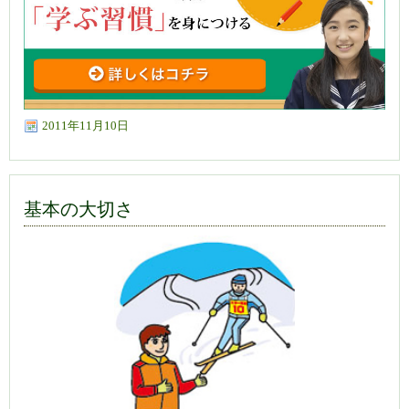
2011年11月10日
基本の大切さ