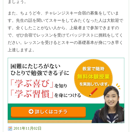
ましょう。
また、ちょうど今、チャレンジスキー合宿の募集をしていま
す。先生の話を聞いてスキーをしてみたくなった人は大歓迎で
す。全くしたことがない人から、上級者まで参加できますの
で、ぜひ合宿でレッスンを受けてバッジテストに挑戦をしてく
ださい。レッスンを受けるとスキーの基礎基本が身につき早く
上達しますよ。
2011年11月02日