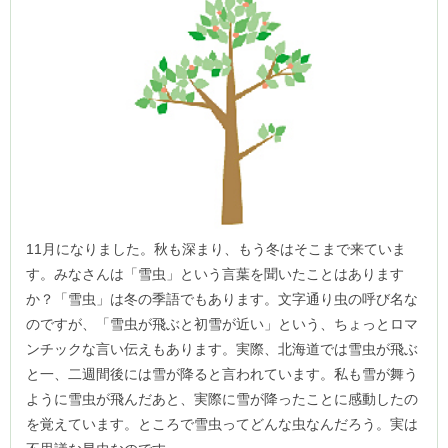
11月になりました。秋も深まり、もう冬はそこまで来ていま
す。みなさんは「雪虫」という言葉を聞いたことはあります
か？「雪虫」は冬の季語でもあります。文字通り虫の呼び名な
のですが、「雪虫が飛ぶと初雪が近い」という、ちょっとロマ
ンチックな言い伝えもあります。実際、北海道では雪虫が飛ぶ
と一、二週間後には雪が降ると言われています。私も雪が舞う
ように雪虫が飛んだあと、実際に雪が降ったことに感動したの
を覚えています。ところで雪虫ってどんな虫なんだろう。実は