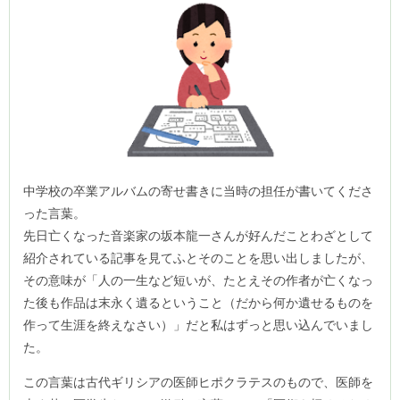
中学校の卒業アルバムの寄せ書きに当時の担任が書いてくださ
った言葉。
先日亡くなった音楽家の坂本龍一さんが好んだことわざとして
紹介されている記事を見てふとそのことを思い出しましたが、
その意味が「人の一生など短いが、たとえその作者が亡くなっ
た後も作品は末永く遺るということ（だから何か遺せるものを
作って生涯を終えなさい）」だと私はずっと思い込んでいまし
た。
この言葉は古代ギリシアの医師ヒポクラテスのもので、医師を