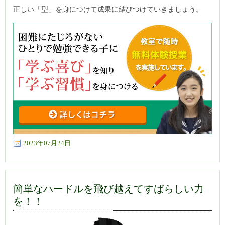
正しい「型」を身につけて成果に結びつけていきましょう。
2023年07月24日
簡単なハードルを飛び越えてすばらしい力
を！！