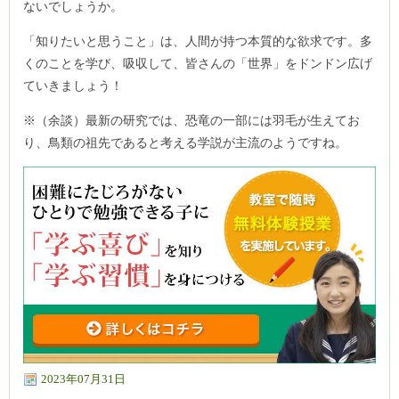
ないでしょうか。
「知りたいと思うこと」は、人間が持つ本質的な欲求です。多
くのことを学び、吸収して、皆さんの「世界」をドンドン広げ
ていきましょう！
※（余談）最新の研究では、恐竜の一部には羽毛が生えてお
り、鳥類の祖先であると考える学説が主流のようですね。
2023年07月31日