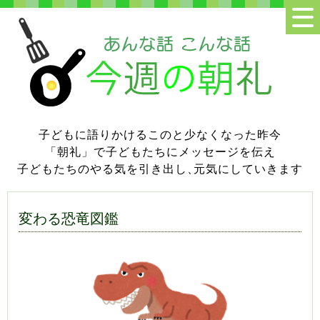
子どもに語りかけるこのと少なくなった昨今
「朝礼」で子どもたちにメッセージを伝え
子どもたちのやる気を引き出し
、
元気にしていきます
変わる恐竜図鑑