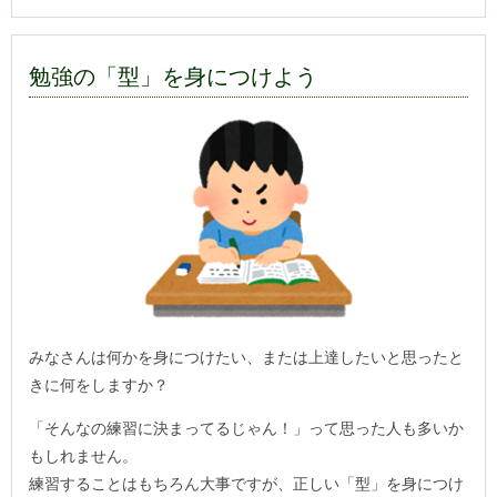
勉強の「型」を身につけよう
みなさんは何かを身につけたい、または上達したいと思ったと
きに何をしますか？
「そんなの練習に決まってるじゃん！」って思った人も多いか
もしれません。
練習することはもちろん大事ですが、正しい「型」を身につけ