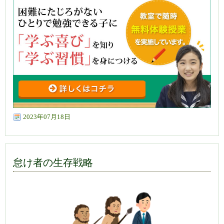
2023年07月18日
怠け者の生存戦略