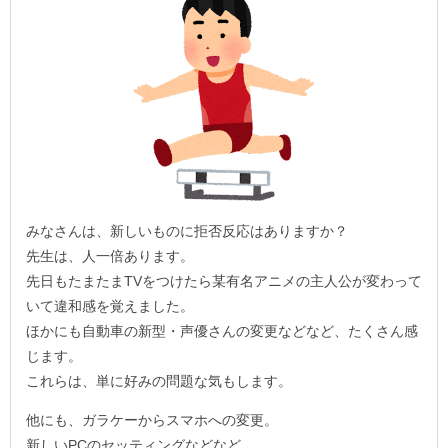
みなさんは、新しいものに拒否反応はありますか？
先生は、人一倍あります。
先日もたまたまTVをつけたら某有名アニメの主人公が変わって
いて違和感を覚えました。
ほかにも自動車の新型・声優さんの変更などなど、たくさん感
じます。
これらは、単に好みの問題な気もします。
他にも、ガラケーからスマホへの変更。
新しいPCのセッティングなどなど。