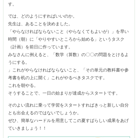
す。
では、どのようにすればいいのか。
先生は、あることを決めました。
「やらなければならないこと（やらなくてもよいが）」を早い
時間（朝）に「やりやすいところから始める」というタスク
（計画）を前日に作っています。
みなさんに例えると、「数学（算数）の〇〇の問題をとけるよ
うにする。
」これがやらなければならないこと、「その単元の教科書や参
考書を机の上に開く」これがやるべきタスクです。
これを朝やる。
そうすることで、一日の始まりが達成からスタートです。
そのよい流れに乗って学習をスタートすればきっと新しい自分
とも出会えるのではないでしょうか。
ぜひ、簡単なハードルを用意してこの夏すばらしい成果をあげ
ていきましょう！！