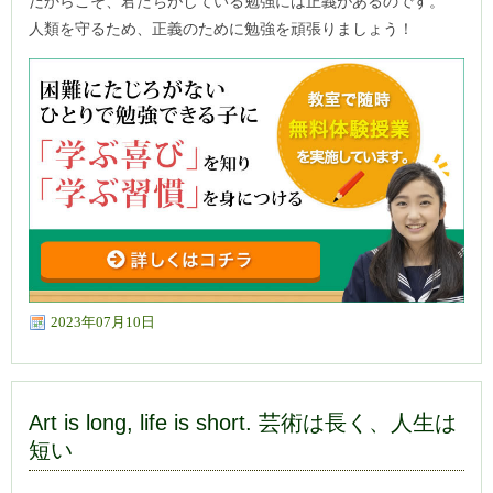
だからこそ、君たちがしている勉強には正義があるのです。
人類を守るため、正義のために勉強を頑張りましょう！
2023年07月10日
Art is long, life is short. 芸術は長く、人生は
短い