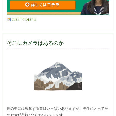
2025年01月27日
そこにカメラはあるのか
世の中には興奮する事はいっぱいありますが、先生にとってそ
の1つは間違いなくエベレストです。