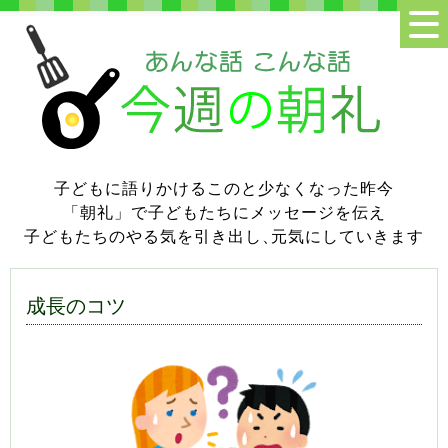
子どもに語りかけるこのと少なくなった昨今
「朝礼」で子どもたちにメッセージを伝え
子どもたちのやる気を引き出し
、
元気にしていきます
成長のコツ