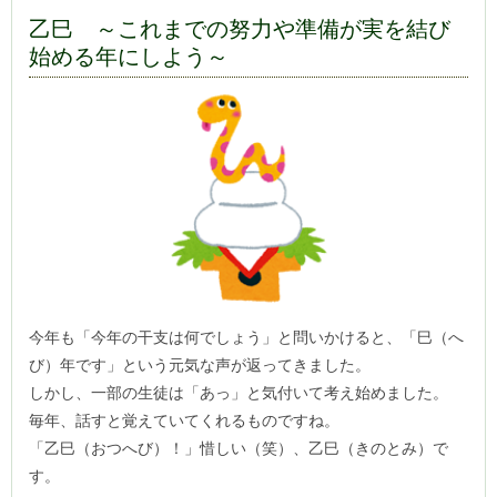
乙巳 ～これまでの努力や準備が実を結び
始める年にしよう～
今年も「今年の干支は何でしょう」と問いかけると、「巳（へ
び）年です」という元気な声が返ってきました。
しかし、一部の生徒は「あっ」と気付いて考え始めました。
毎年、話すと覚えていてくれるものですね。
「乙巳（おつへび）！」惜しい（笑）、乙巳（きのとみ）で
す。