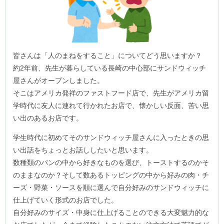
皆さんは「人のまねをすること」についてどう思いますか？
約2年前、先生が暮らしている長崎の中心部にサンドウィッチ
屋さんがオープンしました。
そこはアメリカ発祥のファストフード店で、先生がアメリカ留
学時代に友人に連れて行かれたお店で、懐かしい反面、苦い思
い出のあるお店です。
学生時代に初めてそのサンドウィッチ屋さんに入ったときの思
い出話をちょっとお話ししたいと思います。
数種類のパンの中から好きなものを選び、トーストするのかそ
のままなのか？そして数あるトッピングの中から好みの肉・チ
ーズ・野菜・ソースを順に選んで自分好みのサンドウィッチに
仕上げていく形式のお店でした。
自分好みのサイズ・中身に仕上げることのできる大変魅力的な