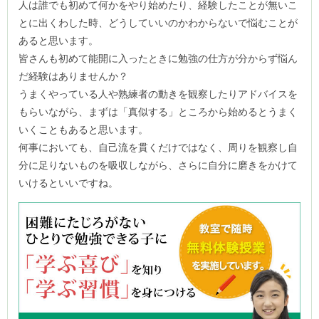
人は誰でも初めて何かをやり始めたり、経験したことが無いこ
とに出くわした時、どうしていいのかわからないで悩むことが
あると思います。
皆さんも初めて能開に入ったときに勉強の仕方が分からず悩ん
だ経験はありませんか？
うまくやっている人や熟練者の動きを観察したりアドバイスを
もらいながら、まずは「真似する」ところから始めるとうまく
いくこともあると思います。
何事においても、自己流を貫くだけではなく、周りを観察し自
分に足りないものを吸収しながら、さらに自分に磨きをかけて
いけるといいですね。