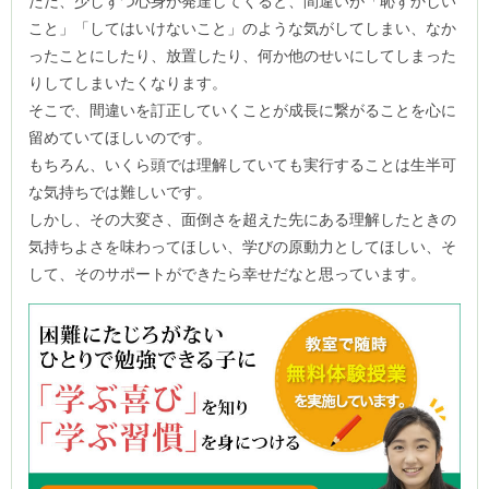
ただ、少しずつ心身が発達してくると、間違いが「恥ずかしい
こと」「してはいけないこと」のような気がしてしまい、なか
ったことにしたり、放置したり、何か他のせいにしてしまった
りしてしまいたくなります。
そこで、間違いを訂正していくことが成長に繋がることを心に
留めていてほしいのです。
もちろん、いくら頭では理解していても実行することは生半可
な気持ちでは難しいです。
しかし、その大変さ、面倒さを超えた先にある理解したときの
気持ちよさを味わってほしい、学びの原動力としてほしい、そ
して、そのサポートができたら幸せだなと思っています。