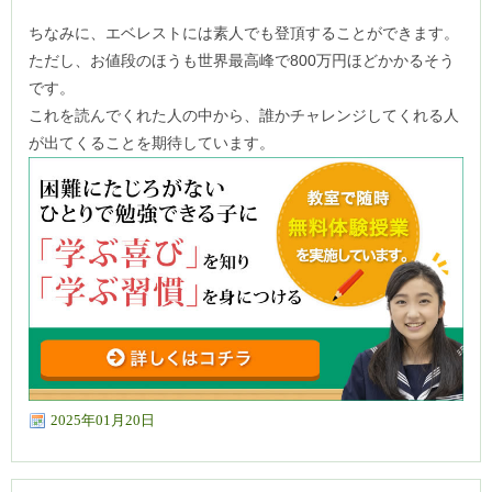
ちなみに、エベレストには素人でも登頂することができます。
ただし、お値段のほうも世界最高峰で800万円ほどかかるそう
です。
これを読んでくれた人の中から、誰かチャレンジしてくれる人
が出てくることを期待しています。
2025年01月20日