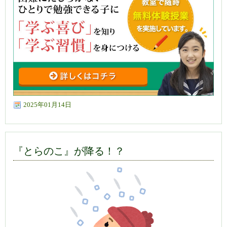
2025年01月14日
『とらのこ』が降る！？