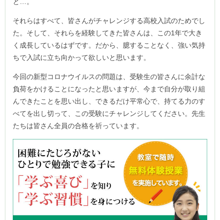
と…。
それらはすべて、皆さんがチャレンジする高校入試のためでし
た。そして、それらを経験してきた皆さんは、この1年で大き
く成長しているはずです。だから、臆することなく、強い気持
ちで入試に立ち向かって欲しいと思います。
今回の新型コロナウイルスの問題は、受験生の皆さんに余計な
負荷をかけることになったと思いますが、今まで自分が取り組
んできたことを思い出し、できるだけ平常心で、持てる力のす
べてを出し切って、この受験にチャレンジしてください。先生
たちは皆さん全員の合格を祈っています。