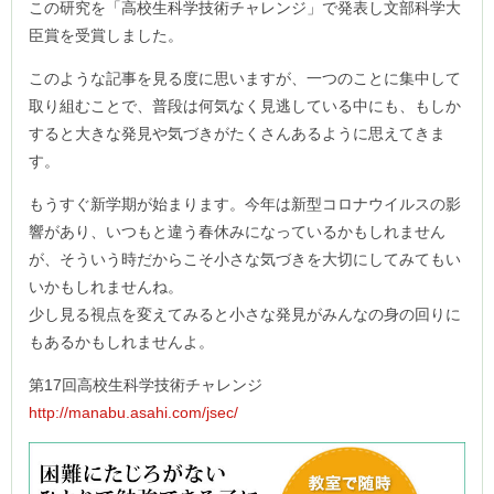
この研究を「高校生科学技術チャレンジ」で発表し文部科学大
臣賞を受賞しました。
このような記事を見る度に思いますが、一つのことに集中して
取り組むことで、普段は何気なく見逃している中にも、もしか
すると大きな発見や気づきがたくさんあるように思えてきま
す。
もうすぐ新学期が始まります。今年は新型コロナウイルスの影
響があり、いつもと違う春休みになっているかもしれません
が、そういう時だからこそ小さな気づきを大切にしてみてもい
いかもしれませんね。
少し見る視点を変えてみると小さな発見がみんなの身の回りに
もあるかもしれませんよ。
第17回高校生科学技術チャレンジ
http://manabu.asahi.com/jsec/