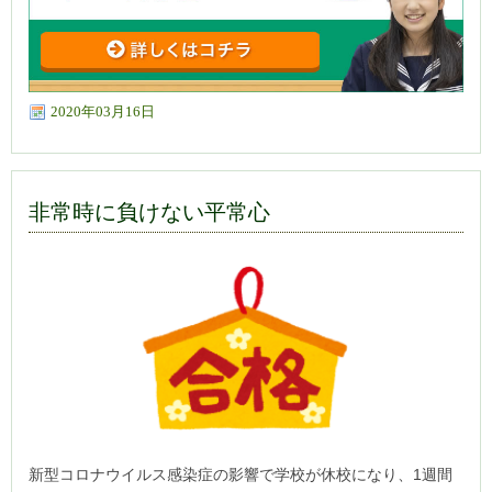
2020年03月16日
非常時に負けない平常心
新型コロナウイルス感染症の影響で学校が休校になり、1週間