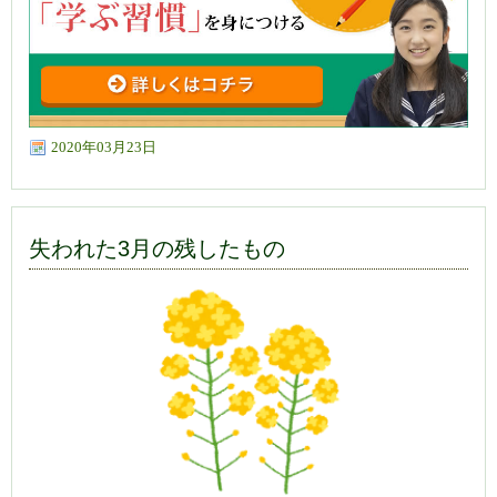
2020年03月23日
失われた3月の残したもの