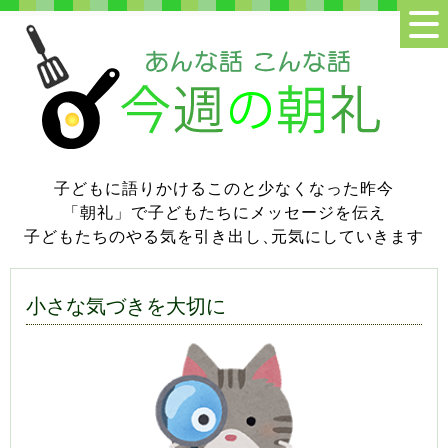
子どもに語りかけるこのと少なくなった昨今
「朝礼」で子どもたちにメッセージを伝え
子どもたちのやる気を引き出し
、
元気にしていきます
小さな気づきを大切に