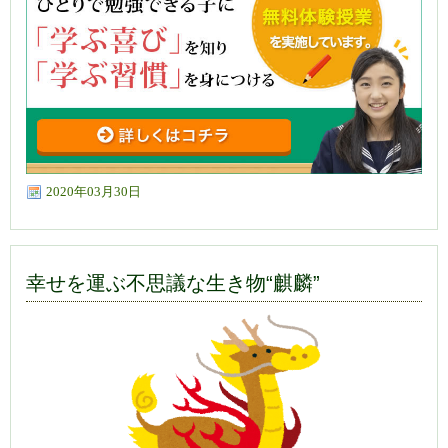
2020年03月30日
幸せを運ぶ不思議な生き物“麒麟”