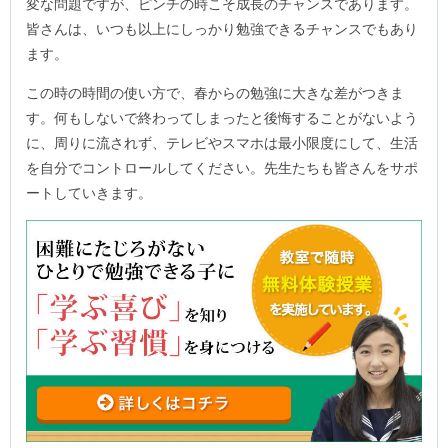
変な問題ですが、ピンチの時こそ成長のチャンスであります。
皆さんは、いつも以上にしっかり勉強できるチャンスでもあり
ます。
この時の時間の使い方で、春からの勉強に大きな差がつきま
す。何もしないで終わってしまったと後悔することがないよう
に、周りに流されず、テレビやスマホは最小限度にして、生活
を自分でコントロールしてください。先生たちも皆さんをサポ
ートしていきます。