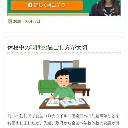
2020年03月09日
休校中の時間の過ごし方が大切
前回の朝礼では新型コロナウイルス感染症への注意事項などを
お伝えしましたが、先週、政府から全国へ学校休校の要請が出