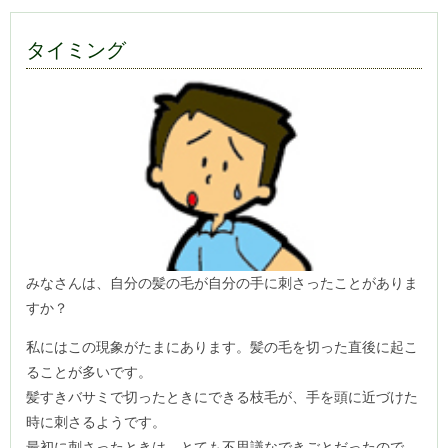
タイミング
みなさんは、自分の髪の毛が自分の手に刺さったことがありま
すか？
私にはこの現象がたまにあります。髪の毛を切った直後に起こ
ることが多いです。
髪すきバサミで切ったときにできる枝毛が、手を頭に近づけた
時に刺さるようです。
最初に刺さったときは、とても不思議なできごとだったので、