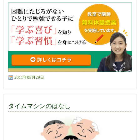
2011年09月29日
タイムマシンのはなし