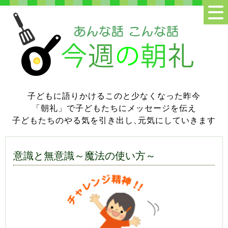
子どもに語りかけるこのと少なくなった昨今
「朝礼」で子どもたちにメッセージを伝え
子どもたちのやる気を引き出し
、
元気にしていきます
意識と無意識～魔法の使い方～