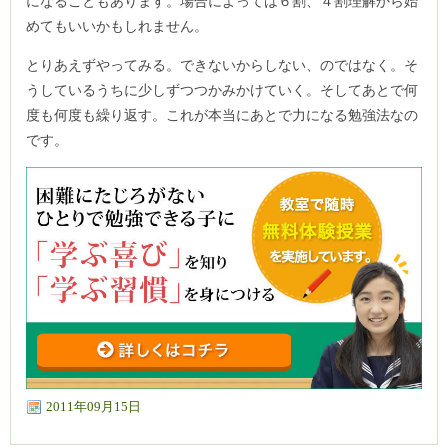
になることもあります。場合によっては６割、４割理解から始
めてもいいかもしれません。
とりあえずやってみる。できないからしない、のではなく。そ
うしているうちに少しずつつかみかけていく。そしてあとで何
度も何度も繰り返す。これが本当にあとで力になる勉強法なの
です。
2011年09月15日