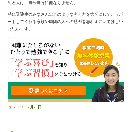
める人は、自分自身に他なりません。
特に受験生のみなさんはこのような考え方を大切にして、サポ
ートしてくれる家族や周囲の人への感謝を忘れずにいてほしい
と思います。
2011年09月22日