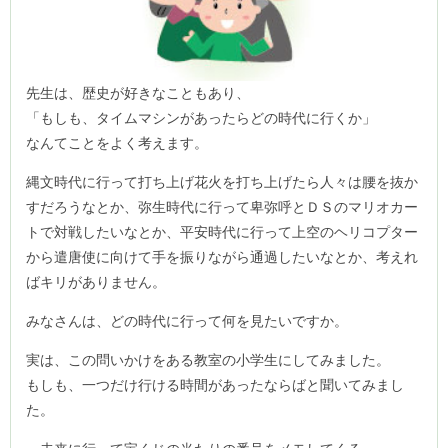
先生は、歴史が好きなこともあり、
「もしも、タイムマシンがあったらどの時代に行くか」
なんてことをよく考えます。
縄文時代に行って打ち上げ花火を打ち上げたら人々は腰を抜か
すだろうなとか、弥生時代に行って卑弥呼とＤＳのマリオカー
トで対戦したいなとか、平安時代に行って上空のヘリコプター
から遣唐使に向けて手を振りながら通過したいなとか、考えれ
ばキリがありません。
みなさんは、どの時代に行って何を見たいですか。
実は、この問いかけをある教室の小学生にしてみました。
もしも、一つだけ行ける時間があったならばと聞いてみまし
た。