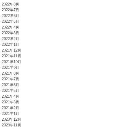
2022年8月
2022年7月
2022年6月
2022年5月
2022年4月
2022年3月
2022年2月
2022年1月
2021年12月
2021年11月
2021年10月
2021年9月
2021年8月
2021年7月
2021年6月
2021年5月
2021年4月
2021年3月
2021年2月
2021年1月
2020年12月
2020年11月