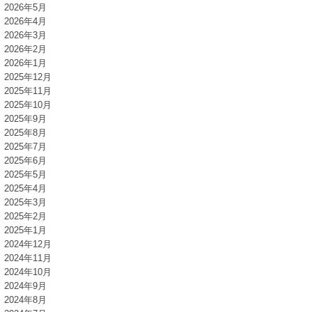
2026年5月
2026年4月
2026年3月
2026年2月
2026年1月
2025年12月
2025年11月
2025年10月
2025年9月
2025年8月
2025年7月
2025年6月
2025年5月
2025年4月
2025年3月
2025年2月
2025年1月
2024年12月
2024年11月
2024年10月
2024年9月
2024年8月