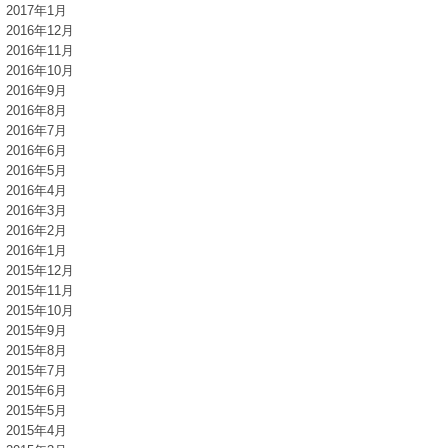
2017年1月
2016年12月
2016年11月
2016年10月
2016年9月
2016年8月
2016年7月
2016年6月
2016年5月
2016年4月
2016年3月
2016年2月
2016年1月
2015年12月
2015年11月
2015年10月
2015年9月
2015年8月
2015年7月
2015年6月
2015年5月
2015年4月