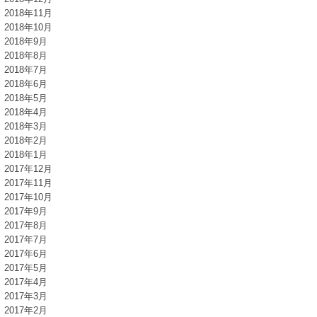
2018年11月
2018年10月
2018年9月
2018年8月
2018年7月
2018年6月
2018年5月
2018年4月
2018年3月
2018年2月
2018年1月
2017年12月
2017年11月
2017年10月
2017年9月
2017年8月
2017年7月
2017年6月
2017年5月
2017年4月
2017年3月
2017年2月