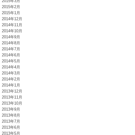
2015年3月
2015年2月
2015年1月
2014年12月
2014年11月
2014年10月
2014年9月
2014年8月
2014年7月
2014年6月
2014年5月
2014年4月
2014年3月
2014年2月
2014年1月
2013年12月
2013年11月
2013年10月
2013年9月
2013年8月
2013年7月
2013年6月
2013年5月