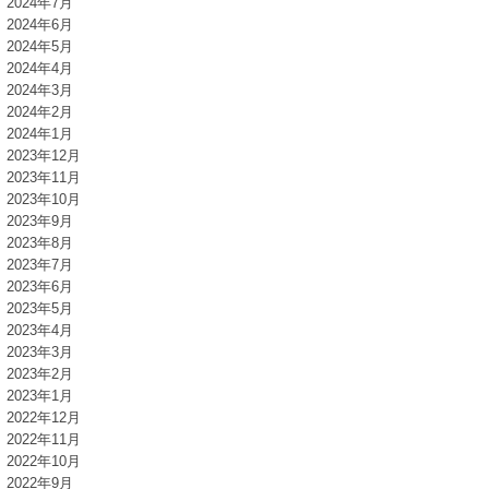
2024年7月
2024年6月
2024年5月
2024年4月
2024年3月
2024年2月
2024年1月
2023年12月
2023年11月
2023年10月
2023年9月
2023年8月
2023年7月
2023年6月
2023年5月
2023年4月
2023年3月
2023年2月
2023年1月
2022年12月
2022年11月
2022年10月
2022年9月