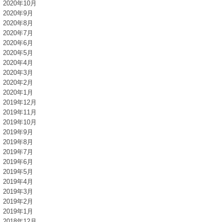
2020年10月
2020年9月
2020年8月
2020年7月
2020年6月
2020年5月
2020年4月
2020年3月
2020年2月
2020年1月
2019年12月
2019年11月
2019年10月
2019年9月
2019年8月
2019年7月
2019年6月
2019年5月
2019年4月
2019年3月
2019年2月
2019年1月
2018年12月