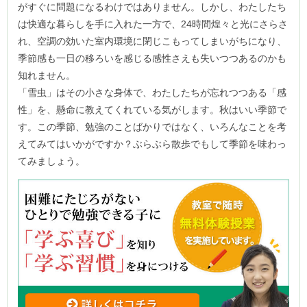
がすぐに問題になるわけではありません。しかし、わたしたち
は快適な暮らしを手に入れた一方で、24時間煌々と光にさらさ
れ、空調の効いた室内環境に閉じこもってしまいがちになり、
季節感も一日の移ろいを感じる感性さえも失いつつあるのかも
知れません。
「雪虫」はその小さな身体で、わたしたちが忘れつつある「感
性」を、懸命に教えてくれている気がします。秋はいい季節で
す。この季節、勉強のことばかりではなく、いろんなことを考
えてみてはいかがですか？ぶらぶら散歩でもして季節を味わっ
てみましょう。