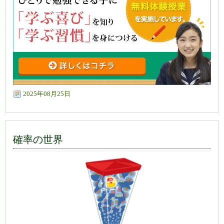
2025年08月25日
確率の世界