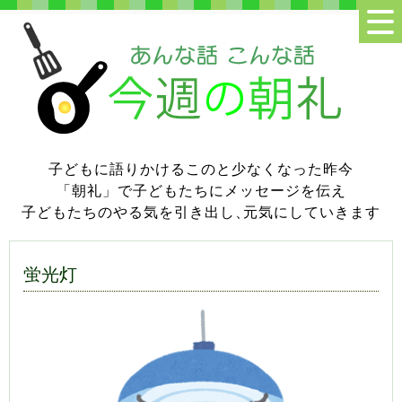
子どもに語りかけるこのと少なくなった昨今
「朝礼」で子どもたちにメッセージを伝え
子どもたちのやる気を引き出し
、
元気にしていきます
蛍光灯