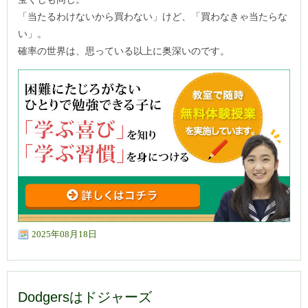
「当たるわけないから買わない」けど、「買わなきゃ当たらな
い」。
確率の世界は、思っている以上に奥深いのです。
2025年08月18日
Dodgersはドジャーズ