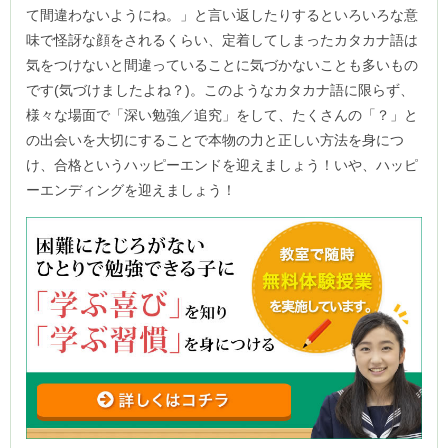
て間違わないようにね。」と言い返したりするといろいろな意
味で怪訝な顔をされるくらい、定着してしまったカタカナ語は
気をつけないと間違っていることに気づかないことも多いもの
です(気づけましたよね？)。このようなカタカナ語に限らず、
様々な場面で「深い勉強／追究」をして、たくさんの「？」と
の出会いを大切にすることで本物の力と正しい方法を身につ
け、合格というハッピーエンドを迎えましょう！いや、ハッピ
ーエンディングを迎えましょう！