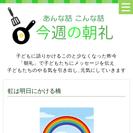
子どもに語りかけるこのと少なくなった昨今
「朝礼」で子どもたちにメッセージを伝え
子どもたちのやる気を引き出し
、
元気にしていきます
虹は明日にかける橋