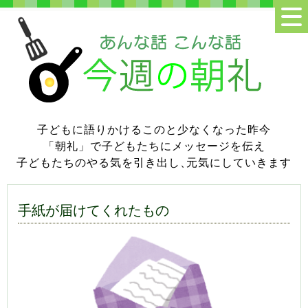
子どもに語りかけるこのと少なくなった昨今
「朝礼」で子どもたちにメッセージを伝え
子どもたちのやる気を引き出し
、
元気にしていきます
手紙が届けてくれたもの