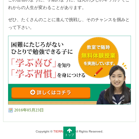
れからの人生が変わることがあります。
ぜひ、たくさんのことに進んで挑戦し、そのチャンスを掴みと
って下さい。
2016年05月23日
Copyright ©
TIERRA.COM
, All Rights Reserved.
トップ