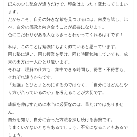
ほんの少し配合が違うだけで、印象はまったく変わってしまい
ます。
だからこそ、自分の好きな紫を見つけるには、何度も試し、比
べ、自分の感覚と向き合うことが必要になります。
色にこだわりがある人ならきっとわかってくれるはずです！
私は、このことは勉強にもよく似ていると思っています。
同じ塾に通い、同じ授業を受け、同じ時間勉強していても、成
果の出方は一人ひとり違います。
それは、理解の仕方も、集中できる時間も、得意・不得意も、
それぞれ違うからです。
「勉強」とひとまとめにするのではなく、「自分にはどんなや
り方が合っているのか」を考えることが大切です。
成績を伸ばすために本当に必要なのは、量だけではありませ
ん。
自分を知り、自分に合った方法を探し続ける姿勢です。
うまくいかないときもあるでしょう。不安になることもあるで
しょう。