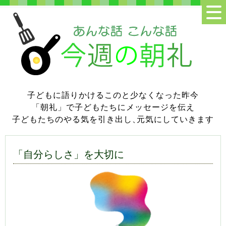
子どもに語りかけるこのと少なくなった昨今
「朝礼」で子どもたちにメッセージを伝え
子どもたちのやる気を引き出し
、
元気にしていきます
「自分らしさ」を大切に