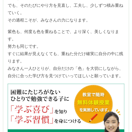
でも、そのたびにやり方を見直し、工夫し、少しずつ積み重ね
ていく。
その過程こそが、みなさんの力になります。
紫色も、何度も色を重ねることで、より深く、美しくなりま
す。
努力も同じです。
すぐに結果が見えなくても、重ねた分だけ確実に自分の中に残
ります。
みなさん一人ひとりが、自分だけの「色」を大切にしながら、
自分に合った学び方を見つけていってほしいと願っています。