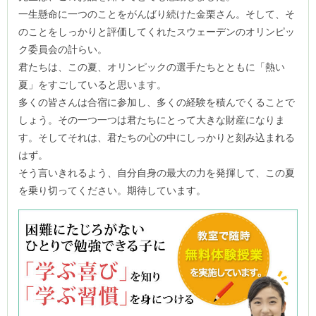
一生懸命に一つのことをがんばり続けた金栗さん。そして、そ
のことをしっかりと評価してくれたスウェーデンのオリンピッ
ク委員会の計らい。
君たちは、この夏、オリンピックの選手たちとともに「熱い
夏」をすごしていると思います。
多くの皆さんは合宿に参加し、多くの経験を積んでくることで
しょう。その一つ一つは君たちにとって大きな財産になりま
す。そしてそれは、君たちの心の中にしっかりと刻み込まれる
はず。
そう言いきれるよう、自分自身の最大の力を発揮して、この夏
を乗り切ってください。期待しています。