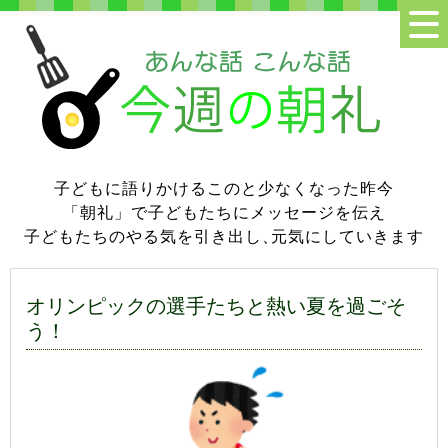
子どもに語りかけるこのと少なくなった昨今
「朝礼」で子どもたちにメッセージを伝え
子どもたちのやる気を引き出し
、
元気にしていきます
オリンピックの選手たちと熱い夏を過ごそ
う！