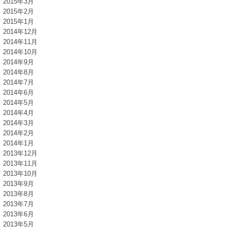
2015年3月
2015年2月
2015年1月
2014年12月
2014年11月
2014年10月
2014年9月
2014年8月
2014年7月
2014年6月
2014年5月
2014年4月
2014年3月
2014年2月
2014年1月
2013年12月
2013年11月
2013年10月
2013年9月
2013年8月
2013年7月
2013年6月
2013年5月