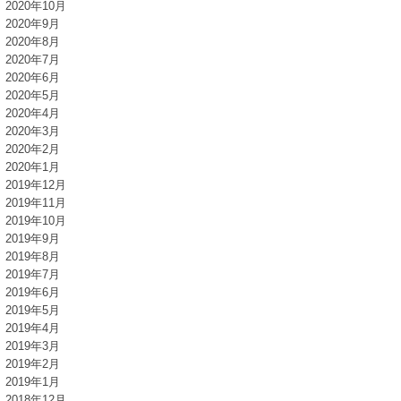
2020年10月
2020年9月
2020年8月
2020年7月
2020年6月
2020年5月
2020年4月
2020年3月
2020年2月
2020年1月
2019年12月
2019年11月
2019年10月
2019年9月
2019年8月
2019年7月
2019年6月
2019年5月
2019年4月
2019年3月
2019年2月
2019年1月
2018年12月