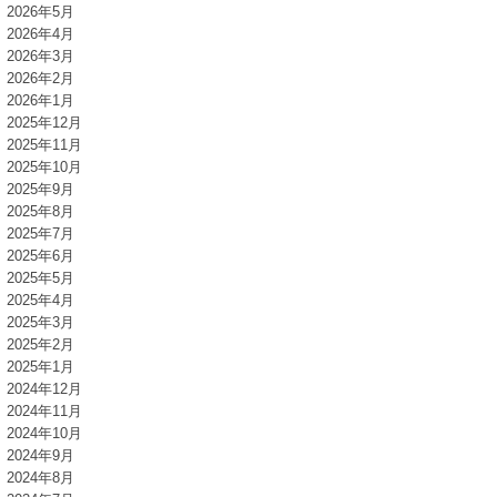
2026年5月
2026年4月
2026年3月
2026年2月
2026年1月
2025年12月
2025年11月
2025年10月
2025年9月
2025年8月
2025年7月
2025年6月
2025年5月
2025年4月
2025年3月
2025年2月
2025年1月
2024年12月
2024年11月
2024年10月
2024年9月
2024年8月