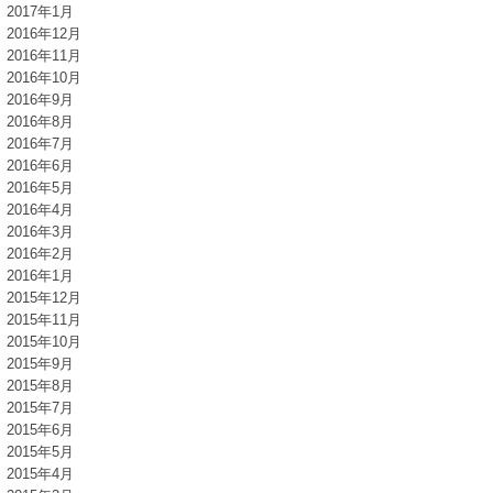
2017年1月
2016年12月
2016年11月
2016年10月
2016年9月
2016年8月
2016年7月
2016年6月
2016年5月
2016年4月
2016年3月
2016年2月
2016年1月
2015年12月
2015年11月
2015年10月
2015年9月
2015年8月
2015年7月
2015年6月
2015年5月
2015年4月