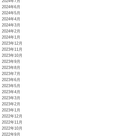
2024年7月
2024年6月
2024年5月
2024年4月
2024年3月
2024年2月
2024年1月
2023年12月
2023年11月
2023年10月
2023年9月
2023年8月
2023年7月
2023年6月
2023年5月
2023年4月
2023年3月
2023年2月
2023年1月
2022年12月
2022年11月
2022年10月
2022年9月