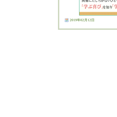
2019年02月12日