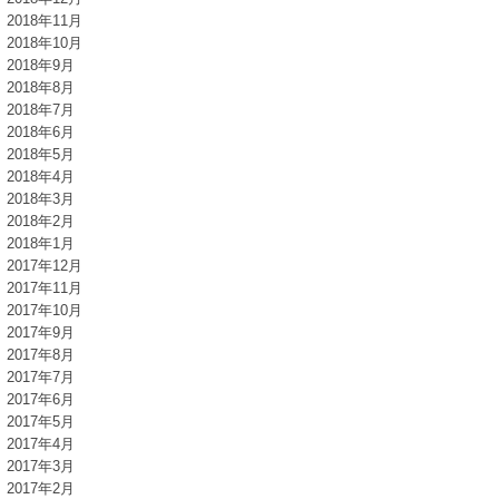
2018年11月
2018年10月
2018年9月
2018年8月
2018年7月
2018年6月
2018年5月
2018年4月
2018年3月
2018年2月
2018年1月
2017年12月
2017年11月
2017年10月
2017年9月
2017年8月
2017年7月
2017年6月
2017年5月
2017年4月
2017年3月
2017年2月