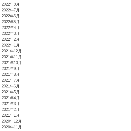
2022年8月
2022年7月
2022年6月
2022年5月
2022年4月
2022年3月
2022年2月
2022年1月
2021年12月
2021年11月
2021年10月
2021年9月
2021年8月
2021年7月
2021年6月
2021年5月
2021年4月
2021年3月
2021年2月
2021年1月
2020年12月
2020年11月