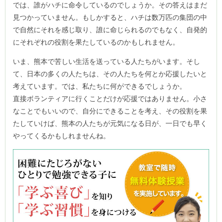
では、誰がハチに命令しているのでしょうか。その答えはまだ
見つかっていません。もしかすると、ハチは数万匹の集団の中
で自然にそれを感じ取り、誰に命じられるのでもなく、自発的
にそれぞれの役割を果たしているのかもしれません。
いま、熊本で苦しい生活を送っている人たちがいます。そし
て、日本の多くの人たちは、その人たちを何とか応援したいと
考えています。では、私たちに何ができるでしょうか。
直接ボランティアに行くことだけが応援ではありません。小さ
なことでもいいので、自分にできることを考え、その役割を果
たしていけば、熊本の人たちが元気になる日が、一日でも早く
やってくるかもしれませんね。