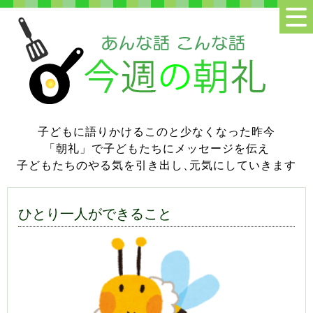
子どもに語りかけるこのと少なくなった昨今
「朝礼」で子どもたちにメッセージを伝え
子どもたちのやる気を引き出し
、
元気にしていきます
ひとり一人ができること