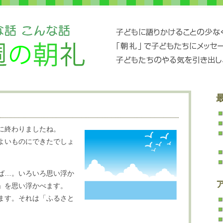
に終わりましたね。
よいものにできたでしょ
ば…。いろいろ思い浮か
」を思い浮かべます。
ます。それは「ふるさと