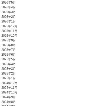
2026年5月
2026年4月
2026年3月
2026年2月
2026年1月
2025年12月
2025年11月
2025年10月
2025年9月
2025年8月
2025年7月
2025年6月
2025年5月
2025年4月
2025年3月
2025年2月
2025年1月
2024年12月
2024年11月
2024年10月
2024年9月
2024年8月