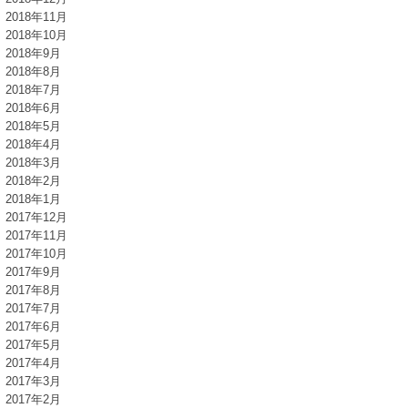
2018年11月
2018年10月
2018年9月
2018年8月
2018年7月
2018年6月
2018年5月
2018年4月
2018年3月
2018年2月
2018年1月
2017年12月
2017年11月
2017年10月
2017年9月
2017年8月
2017年7月
2017年6月
2017年5月
2017年4月
2017年3月
2017年2月