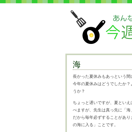
海
長かった夏休みもあっという間
今年の夏休みはどうでしたか？
うか？
ちょっと遅いですが、夏といえ
べますが、先生は真っ先に「海
だから毎年必ずすることがあり
の海に入る」ことです。