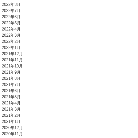
2022年8月
2022年7月
2022年6月
2022年5月
2022年4月
2022年3月
2022年2月
2022年1月
2021年12月
2021年11月
2021年10月
2021年9月
2021年8月
2021年7月
2021年6月
2021年5月
2021年4月
2021年3月
2021年2月
2021年1月
2020年12月
2020年11月