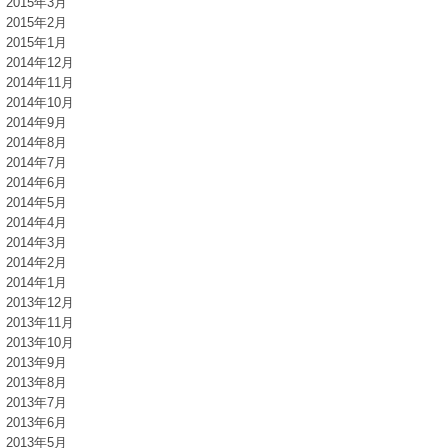
2015年3月
2015年2月
2015年1月
2014年12月
2014年11月
2014年10月
2014年9月
2014年8月
2014年7月
2014年6月
2014年5月
2014年4月
2014年3月
2014年2月
2014年1月
2013年12月
2013年11月
2013年10月
2013年9月
2013年8月
2013年7月
2013年6月
2013年5月