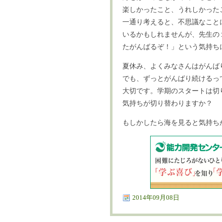
楽しかったこと、うれしかった
一通り考えると、不思議なこと
いるかもしれませんが、先生の
たがんばるぞ！」という気持ち
夏休み、よくみなさんはがんば
でも、ずっとがんばり続けるっ
大切です。学期のスタートは切
気持ちが切り替わりますか？
もしかしたら海を見ると気持ち
2014年09月08日