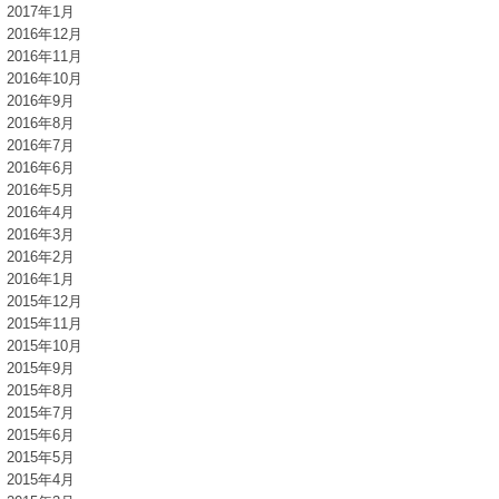
2017年1月
2016年12月
2016年11月
2016年10月
2016年9月
2016年8月
2016年7月
2016年6月
2016年5月
2016年4月
2016年3月
2016年2月
2016年1月
2015年12月
2015年11月
2015年10月
2015年9月
2015年8月
2015年7月
2015年6月
2015年5月
2015年4月