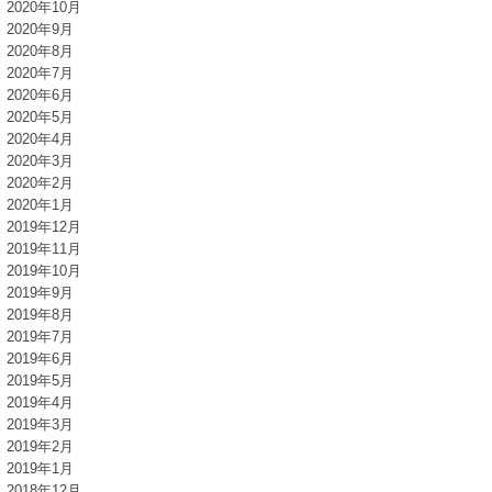
2020年10月
2020年9月
2020年8月
2020年7月
2020年6月
2020年5月
2020年4月
2020年3月
2020年2月
2020年1月
2019年12月
2019年11月
2019年10月
2019年9月
2019年8月
2019年7月
2019年6月
2019年5月
2019年4月
2019年3月
2019年2月
2019年1月
2018年12月