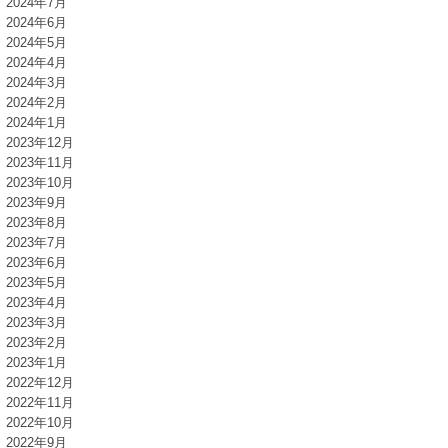
2024年7月
2024年6月
2024年5月
2024年4月
2024年3月
2024年2月
2024年1月
2023年12月
2023年11月
2023年10月
2023年9月
2023年8月
2023年7月
2023年6月
2023年5月
2023年4月
2023年3月
2023年2月
2023年1月
2022年12月
2022年11月
2022年10月
2022年9月