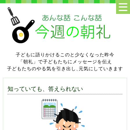
子どもに語りかけるこのと少なくなった昨今
「朝礼」で子どもたちにメッセージを伝え
子どもたちのやる気を引き出し
、
元気にしていきます
知っていても、答えられない