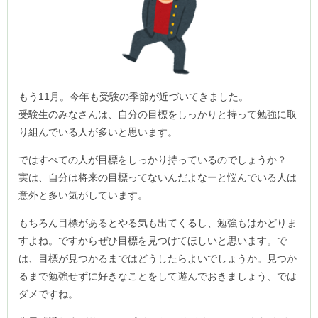
もう11月。今年も受験の季節が近づいてきました。
受験生のみなさんは、自分の目標をしっかりと持って勉強に取
り組んでいる人が多いと思います。
ではすべての人が目標をしっかり持っているのでしょうか？
実は、自分は将来の目標ってないんだよなーと悩んでいる人は
意外と多い気がしています。
もちろん目標があるとやる気も出てくるし、勉強もはかどりま
すよね。ですからぜひ目標を見つけてほしいと思います。で
は、目標が見つかるまではどうしたらよいでしょうか。見つか
るまで勉強せずに好きなことをして遊んでおきましょう、では
ダメですね。