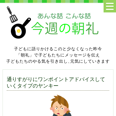
子どもに語りかけるこのと少なくなった昨今
「朝礼」で子どもたちにメッセージを伝え
子どもたちのやる気を引き出し
、
元気にしていきます
通りすがりにワンポイントアドバイスして
いくタイプのヤンキー