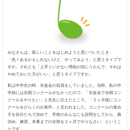
みなさんは、新しいことをはじめようと思いついたとき、
「色々あるかもしれないけど、やってみよう」と思うタイプで
すか。それとも「上手くいかない理由が頭にうかんで、それは
やめておいた方がいい」と思うタイプですか。
私は中学生の時、生徒会の役員をしていました。当時、私の中
学校には合唱コンクールがなかったので、「生徒会で合唱コン
クールをやりたい」と先生に伝えたところ、「２ヶ月後にコン
クールをひらくのが条件」と言われました。コンクールの進め
方を自分たちで決めて、学校のみんなにも説明をしてから、曲
決め、練習、本番までの全部を２ヶ月でやりなさい、というこ
とです。