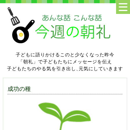
子どもに語りかけるこのと少なくなった昨今
「朝礼」で子どもたちにメッセージを伝え
子どもたちのやる気を引き出し
、
元気にしていきます
成功の種